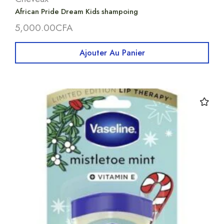
African Pride Dream Kids shampoing
5,000.00
CFA
Ajouter Au Panier