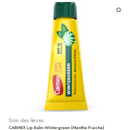
Soin des lèvres
CARMEX Lip Balm Wintergreen (Menthe Fraiche)