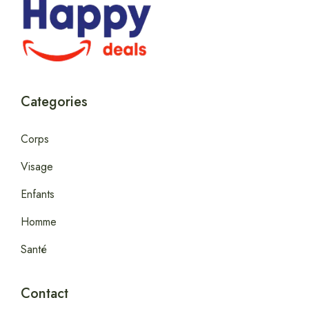
Categories
Corps
Visage
Enfants
Homme
Santé
Contact