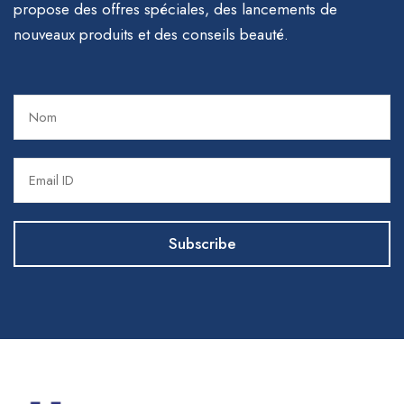
propose des offres spéciales, des lancements de
nouveaux produits et des conseils beauté.