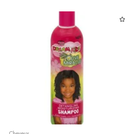
Cheveux