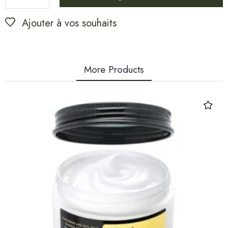
Ajouter à vos souhaits
More Products