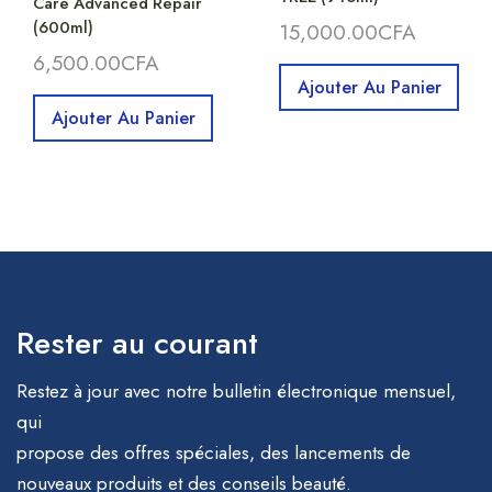
Care Advanced Repair
(600ml)
15,000.00
CFA
6,500.00
CFA
Ajouter Au Panier
Ajouter Au Panier
Rester au courant
Restez à jour avec notre bulletin électronique mensuel,
qui
propose des offres spéciales, des lancements de
nouveaux produits et des conseils beauté.