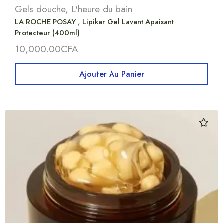
Gels douche
,
L'heure du bain
LA ROCHE POSAY , Lipikar Gel Lavant Apaisant
Protecteur (400ml)
10,000.00
CFA
Ajouter Au Panier