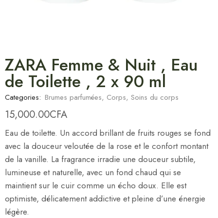
ZARA Femme & Nuit , Eau
de Toilette , 2 x 90 ml
Categories:
Brumes parfumées
,
Corps
,
Soins du corps
15,000.00
CFA
Eau de toilette. Un accord brillant de fruits rouges se fond
avec la douceur veloutée de la rose et le confort montant
de la vanille. La fragrance irradie une douceur subtile,
lumineuse et naturelle, avec un fond chaud qui se
maintient sur le cuir comme un écho doux. Elle est
optimiste, délicatement addictive et pleine d’une énergie
légère.