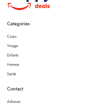
Categories
Corps
Visage
Enfants
Homme
Santé
Contact
Adresse