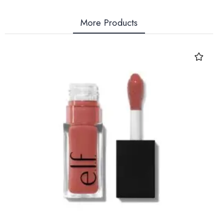
More Products