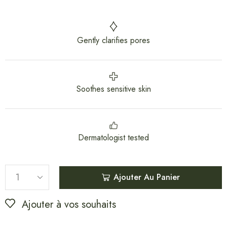
Gently clarifies pores
Soothes sensitive skin
Dermatologist tested
Ajouter Au Panier
Ajouter à vos souhaits