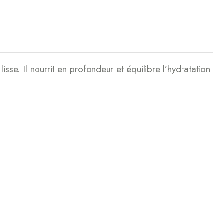
se. Il nourrit en profondeur et équilibre l’hydratation