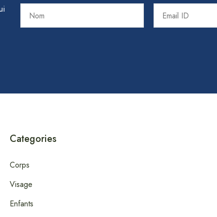
ui
Categories
Corps
Visage
Enfants