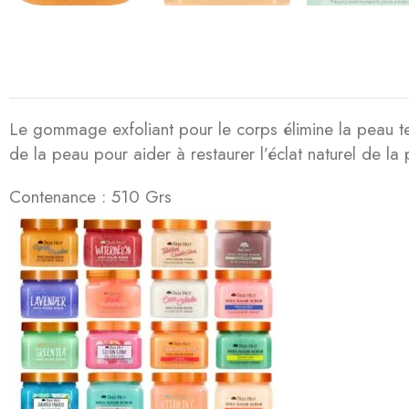
Le gommage exfoliant pour le corps élimine la peau tern
de la peau pour aider à restaurer l’éclat naturel de la
Contenance : 510 Grs