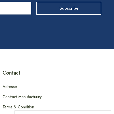
Contact
Adresse
Contract Manufacturing
Terms & Condition