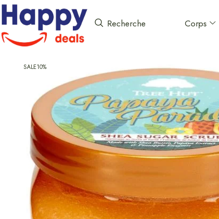
Corps
Recherche
SALE
10%