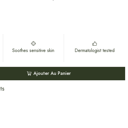
Soothes sensitive skin
Dermatologist tested
Ajouter Au Panier
ts