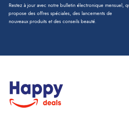
Restez à jour avec notre bulletin électronique mensuel, q
propose des offres spéciales, des lancements de
nouveaux produits et des conseils beauté.