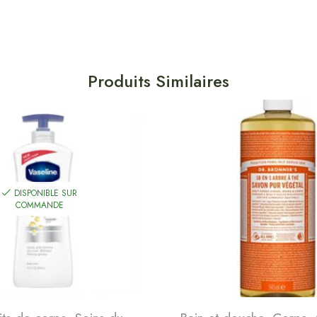
Produits Similaires
DISPONIBLE SUR
COMMANDE