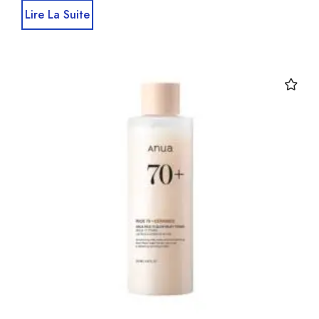
Lire La Suite