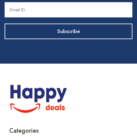
Categories