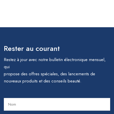
Rester au courant
Restez à jour avec notre bulletin électronique mensuel,
qui
propose des offres spéciales, des lancements de
nouveaux produits et des conseils beauté.