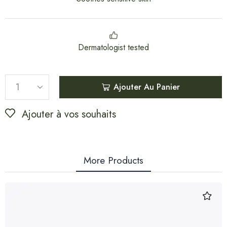
Dermatologist tested
Ajouter Au Panier
Ajouter à vos souhaits
More Products