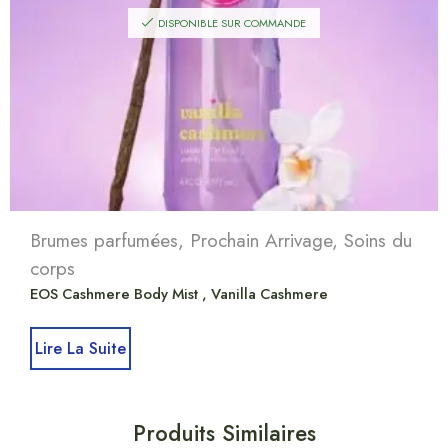
DISPONIBLE SUR COMMANDE
Brumes parfumées
,
Prochain Arrivage
,
Soins du
corps
EOS Cashmere Body Mist , Vanilla Cashmere
Lire La Suite
Produits Similaires