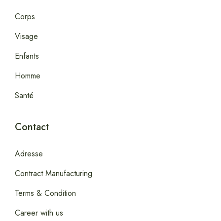
Corps
Visage
Enfants
Homme
Santé
Contact
Adresse
Contract Manufacturing
Terms & Condition
Career with us