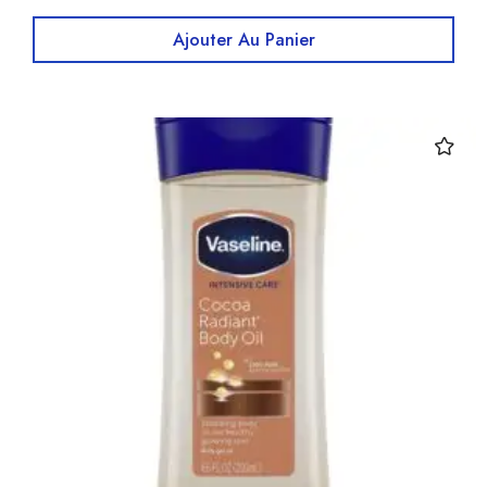
Ajouter Au Panier