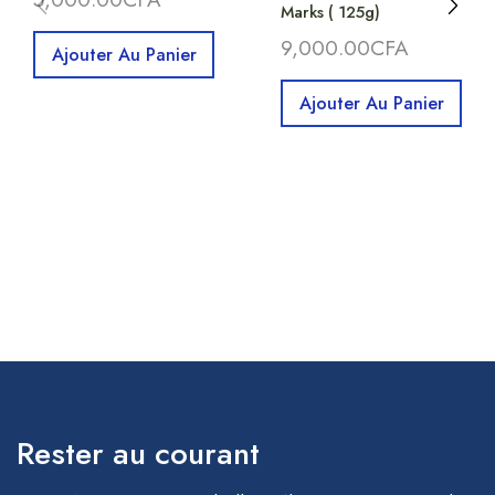
Marks ( 125g)
9,000.00
CFA
Ajouter Au Panier
Ajouter Au Panier
Rester au courant