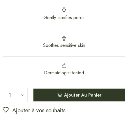
Gently clarifies pores
Soothes sensitive skin
Dermatologist tested
Ajouter Au Panier
Ajouter à vos souhaits