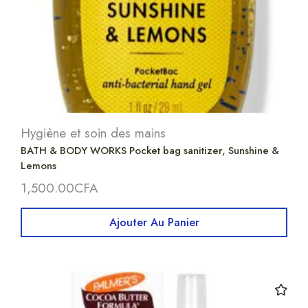
Hygiène et soin des mains
BATH & BODY WORKS Pocket bag sanitizer, Sunshine &
Lemons
1,500.00
CFA
Ajouter Au Panier