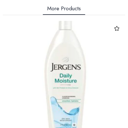
More Products