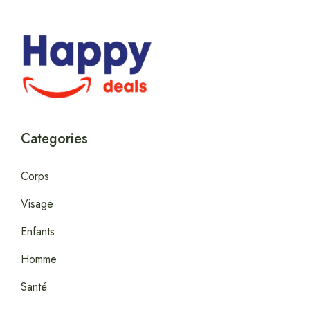
Categories
Corps
Visage
Enfants
Homme
Santé