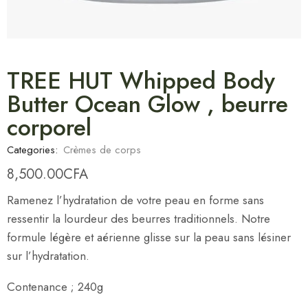
TREE HUT Whipped Body
Butter Ocean Glow , beurre
corporel
Categories:
Crèmes de corps
8,500.00
CFA
Ramenez l’hydratation de votre peau en forme sans
ressentir la lourdeur des beurres traditionnels. Notre
formule légère et aérienne glisse sur la peau sans lésiner
sur l’hydratation.
Contenance ; 240g