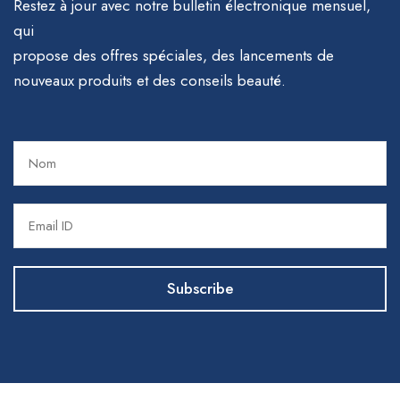
Restez à jour avec notre bulletin électronique mensuel,
qui
propose des offres spéciales, des lancements de
nouveaux produits et des conseils beauté.