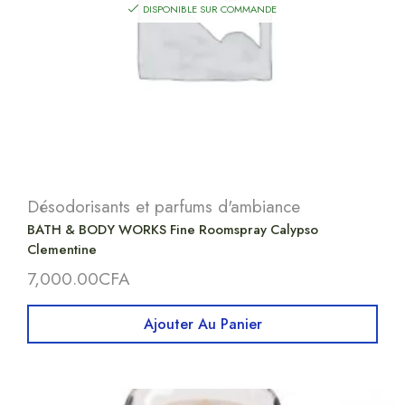
DISPONIBLE SUR COMMANDE
Désodorisants et parfums d'ambiance
BATH & BODY WORKS Fine Roomspray Calypso
Clementine
7,000.00
CFA
Ajouter Au Panier