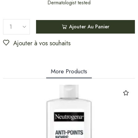
Dermatologist tested
Ajouter Au Panier
Ajouter à vos souhaits
More Products