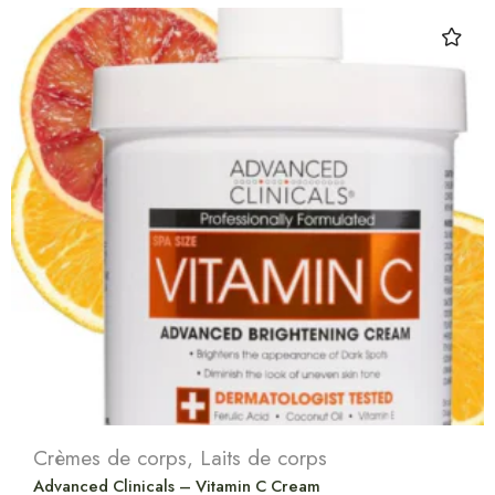
Crèmes de corps
,
Laits de corps
Advanced Clinicals – Vitamin C Cream