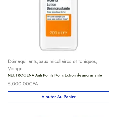
Démaquillants,eaux micellaires et toniques
,
Visage
NEUTROGENA Anti Points Noirs Lotion désincrustante
5,000.00
CFA
Ajouter Au Panier