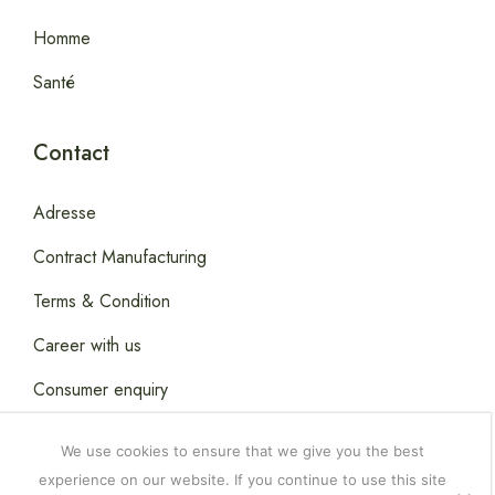
Homme
Santé
Contact
Adresse
Contract Manufacturing
Terms & Condition
Career with us
Consumer enquiry
We use cookies to ensure that we give you the best
experience on our website. If you continue to use this site