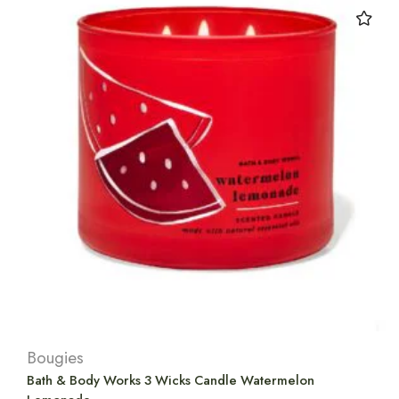
Bougies
Bath & Body Works 3 Wicks Candle Watermelon