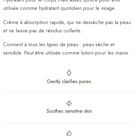
utilisée comme hydratant quotidien pour le visage.
Crème à absorption rapide, qui ne dessèche pas la peau
et ne laisse pas de résidus collants.
Convient à tous les types de peau : peau sèche et
sensible. Peut être utilisée comme lotion pour les mains.
Gently clarifies pores
Soothes sensitive skin