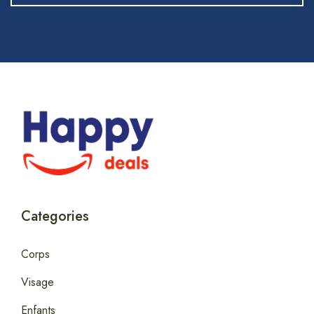
Categories
Corps
Visage
Enfants