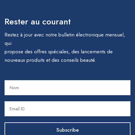
Rester au courant
Restez à jour avec notre bulletin électronique mensuel,
qui
propose des offres spéciales, des lancements de
nouveaux produits et des conseils beauté.