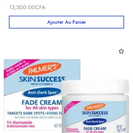
13,500.00
CFA
Ajouter Au Panier