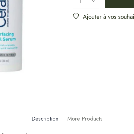
Ajouter à vos souhai
Description
More Products