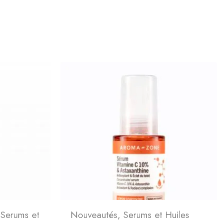
,
Serums et
Nouveautés
,
Serums et Huiles