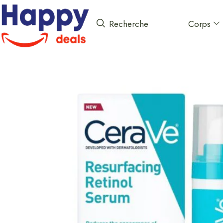
Corps
Recherche