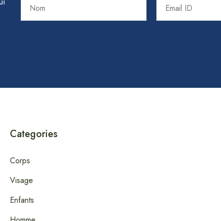
ui
Categories
Corps
Visage
Enfants
Homme