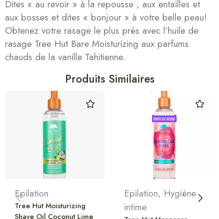
Dites « au revoir » à la repousse , aux entailles et
aux bosses et dites « bonjour » à votre belle peau!
Obtenez votre rasage le plus près avec l’huile de
rasage Tree Hut Bare Moisturizing aux parfums
chauds de la vanille Tahitienne.
Produits Similaires
Epilation
Epilation
,
Hygiène
Tree Hut Moisturizing
intime
Shave Oil Coconut Lime