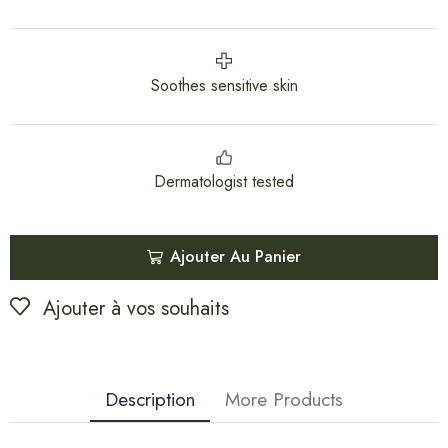
Soothes sensitive skin
Dermatologist tested
Ajouter Au Panier
Ajouter à vos souhaits
Description
More Products