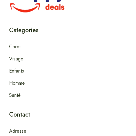
Categories
Corps
Visage
Enfants
Homme
Santé
Contact
Adresse