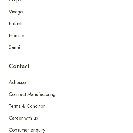
Visage
Enfants
Homme
Santé
Contact
Adresse
Contract Manufacturing
Terms & Condition
Career with us
Consumer enquiry