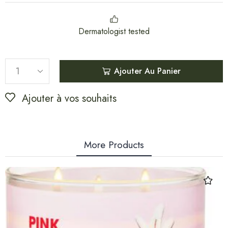
Dermatologist tested
Ajouter Au Panier
Ajouter à vos souhaits
More Products