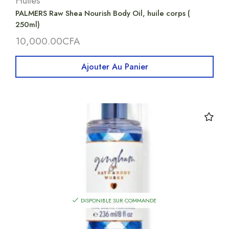
Huiles
PALMERS Raw Shea Nourish Body Oil, huile corps (
250ml)
10,000.00
CFA
Ajouter Au Panier
DISPONIBLE SUR COMMANDE