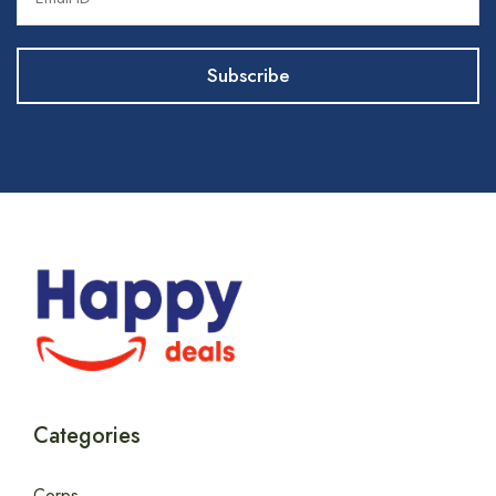
Categories
Corps