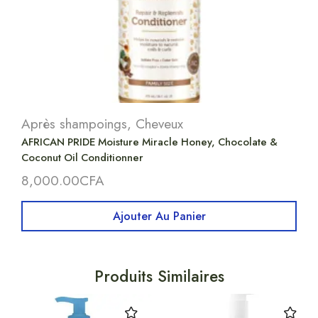
Après shampoings
,
Cheveux
AFRICAN PRIDE Moisture Miracle Honey, Chocolate &
Coconut Oil Conditionner
8,000.00
CFA
Ajouter Au Panier
Produits Similaires