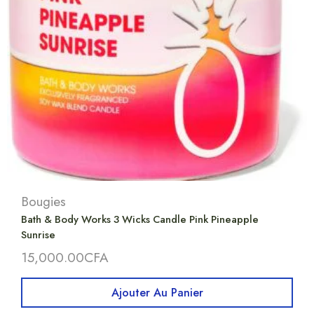
Bougies
Bath & Body Works 3 Wicks Candle Pink Pineapple
Sunrise
15,000.00
CFA
Ajouter Au Panier