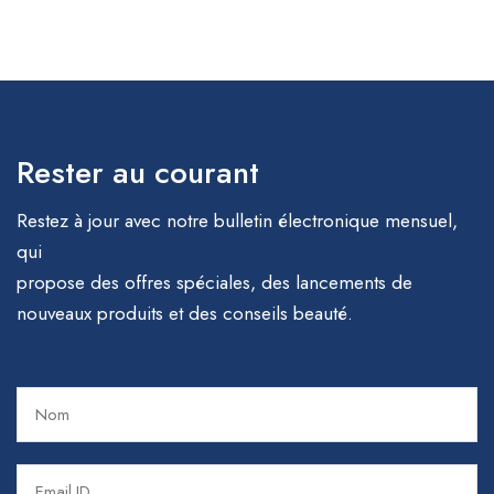
Rester au courant
Restez à jour avec notre bulletin électronique mensuel,
qui
propose des offres spéciales, des lancements de
nouveaux produits et des conseils beauté.