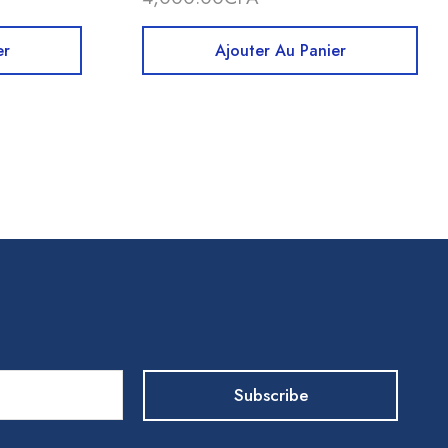
er
Ajouter Au Panier