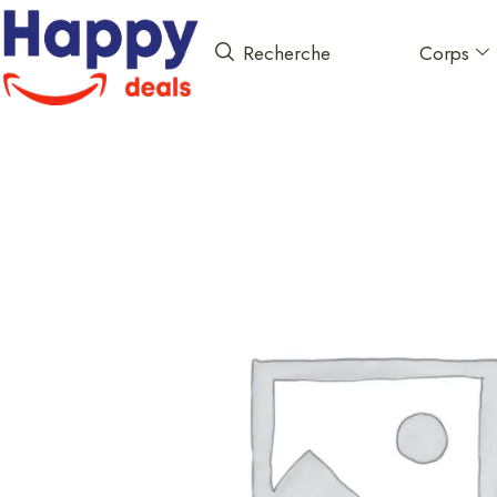
Corps
Recherche