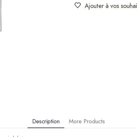
Ajouter à vos souhai
Description
More Products