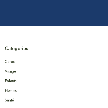
Categories
Corps
Visage
Enfants
Homme
Santé