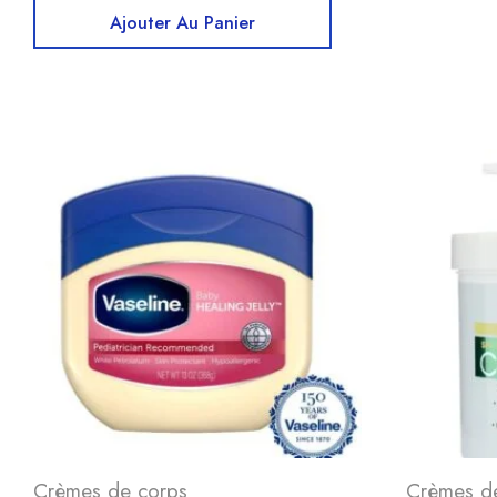
Ajouter Au Panier
Crèmes de corps
Crèmes d