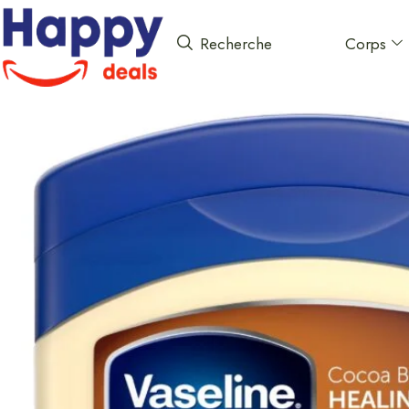
Corps
Recherche