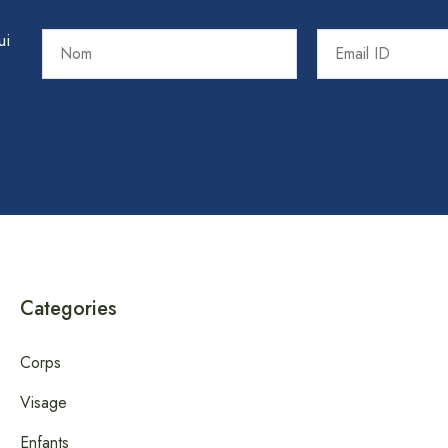
ui
Categories
Corps
Visage
Enfants