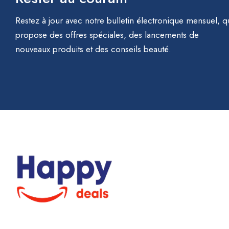
Restez à jour avec notre bulletin électronique mensuel, q
propose des offres spéciales, des lancements de
nouveaux produits et des conseils beauté.