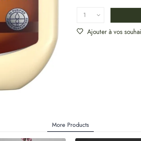
Ajouter à vos souhai
More Products