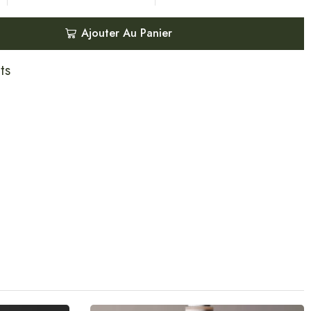
Ajouter Au Panier
ts