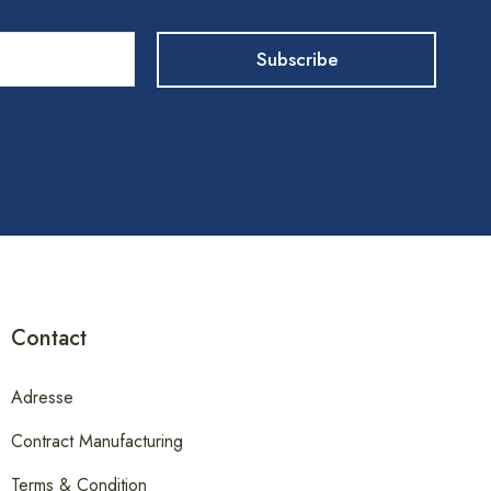
Contact
Adresse
Contract Manufacturing
Terms & Condition