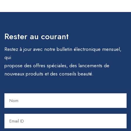
Rester au courant
Restez à jour avec notre bulletin électronique mensuel,
qui
propose des offres spéciales, des lancements de
nouveaux produits et des conseils beauté.