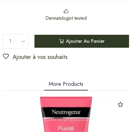
Dermatologist tested
Ajouter Au Panier
Ajouter à vos souhaits
More Products