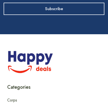
Categories
Corps