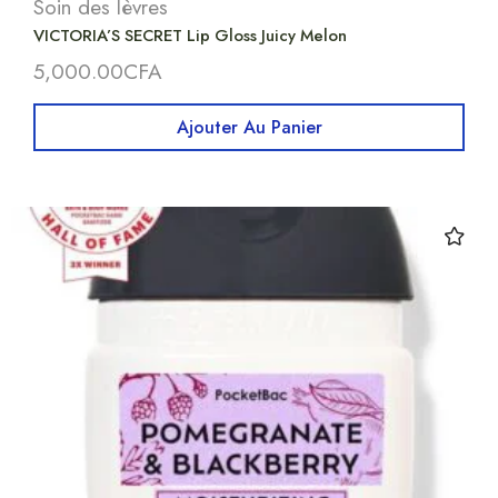
Soin des lèvres
VICTORIA’S SECRET Lip Gloss Juicy Melon
5,000.00
CFA
Ajouter Au Panier