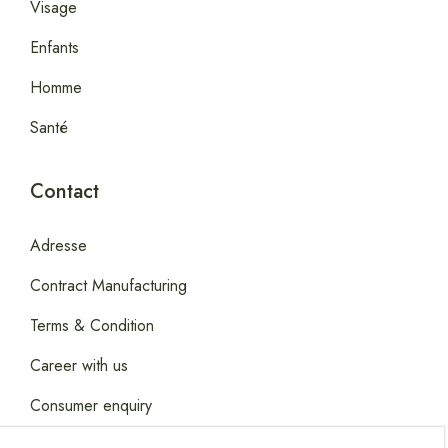
Visage
Enfants
Homme
Santé
Contact
Adresse
Contract Manufacturing
Terms & Condition
Career with us
Consumer enquiry