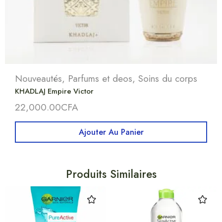
Nouveautés
,
Parfums et deos
,
Soins du corps
KHADLAJ Empire Victor
22,000.00
CFA
Ajouter Au Panier
Produits Similaires