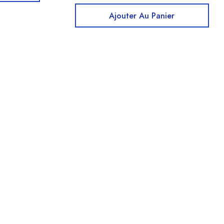
Ajouter Au Panier