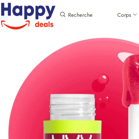
Corps
Recherche