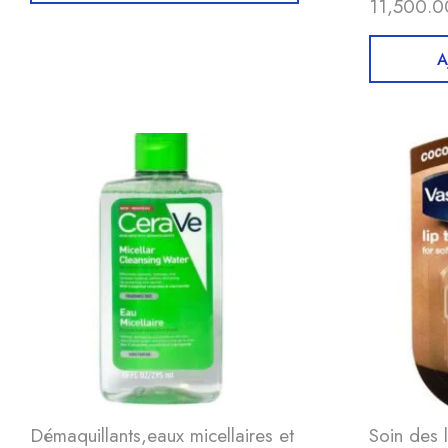
11,500.0
A
Démaquillants,eaux micellaires et
Soin des 