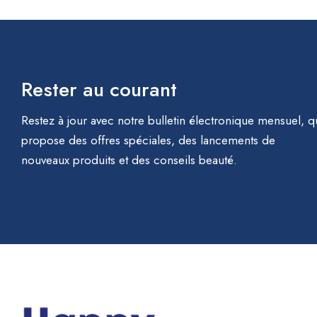
Rester au courant
Restez à jour avec notre bulletin électronique mensuel, q
propose des offres spéciales, des lancements de
nouveaux produits et des conseils beauté.