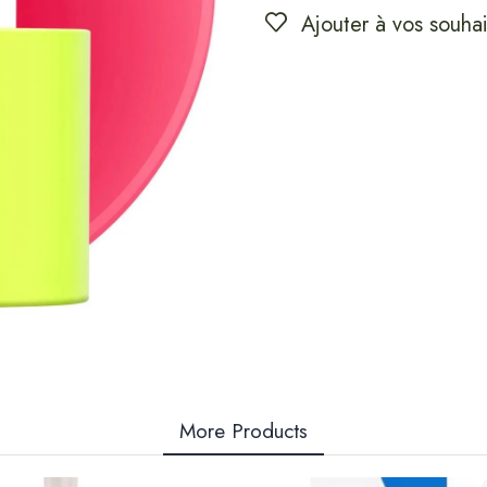
Ajouter à vos souhai
More Products