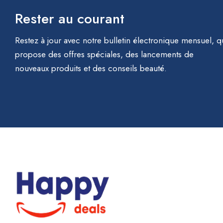
Rester au courant
Restez à jour avec notre bulletin électronique mensuel, q
propose des offres spéciales, des lancements de
nouveaux produits et des conseils beauté.