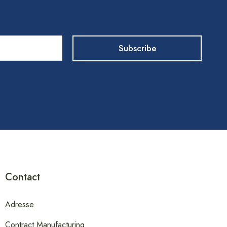
Contact
Adresse
Contract Manufacturing