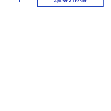
Ajouter Au Panier