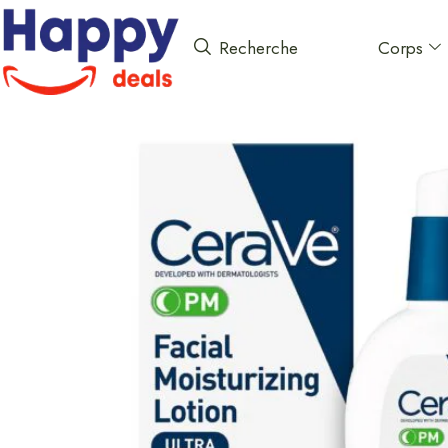
Corps
Recherche