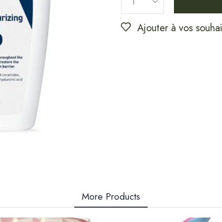
Ajouter à vos souhai
More Products