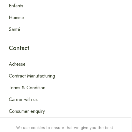
Enfants
Homme
Santé
Contact
Adresse
Contract Manufacturing
Terms & Condition
Career with us
Consumer enquiry
We use cookies to ensure that we give you the best