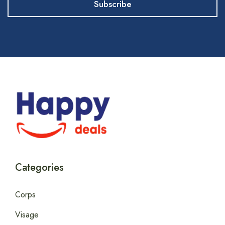
Categories
Corps
Visage