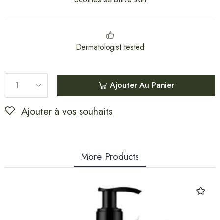
Dermatologist tested
Ajouter Au Panier
Ajouter à vos souhaits
More Products