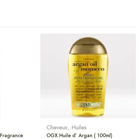
Cheveux
,
Huiles
 Fragrance
OGX Huile d’ Argan ( 100ml)