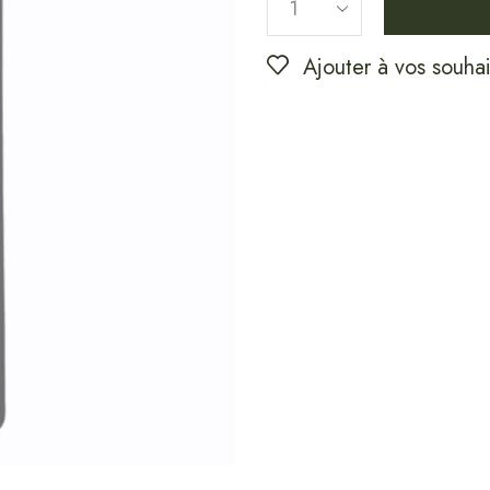
Ajouter à vos souhai