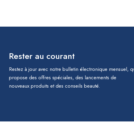
Rester au courant
Restez à jour avec notre bulletin électronique mensuel, q
propose des offres spéciales, des lancements de
nouveaux produits et des conseils beauté.