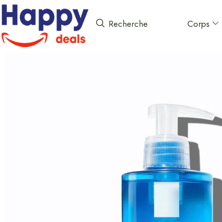
Corps
Recherche