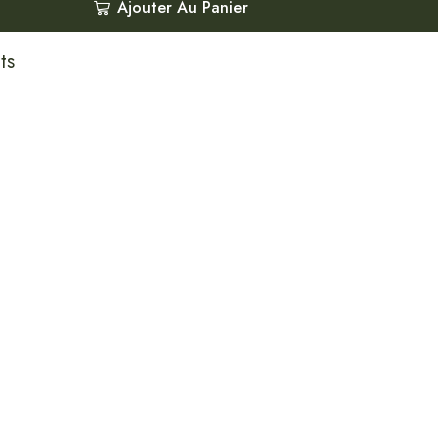
Ajouter Au Panier
ts