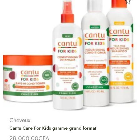
Cheveux
Cantu Care For Kids gamme grand format
28,000.00
CFA