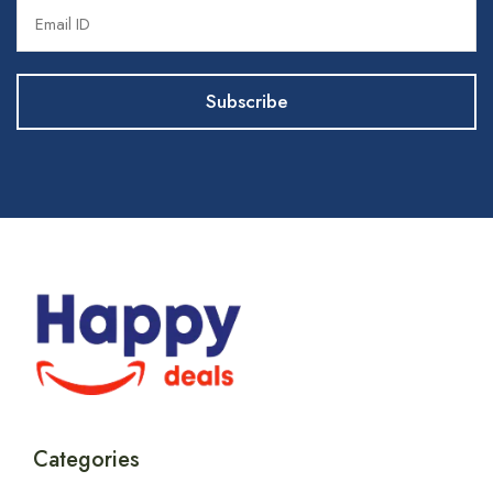
Categories