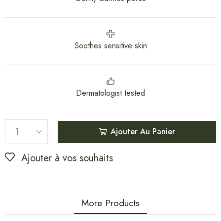
Soothes sensitive skin
Dermatologist tested
Ajouter Au Panier
Ajouter à vos souhaits
More Products