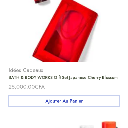
Idées Cadeaux
BATH & BODY WORKS Gift Set Japanese Cherry Blossom
25,000.00
CFA
Ajouter Au Panier