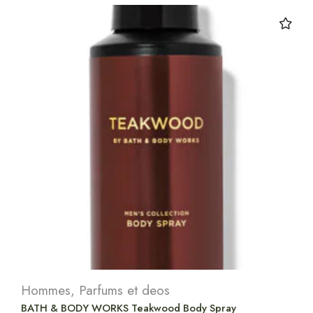
Hommes
,
Parfums et deos
BATH & BODY WORKS Teakwood Body Spray