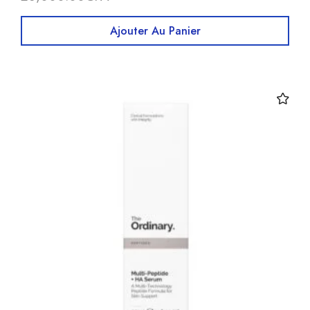
Ajouter Au Panier