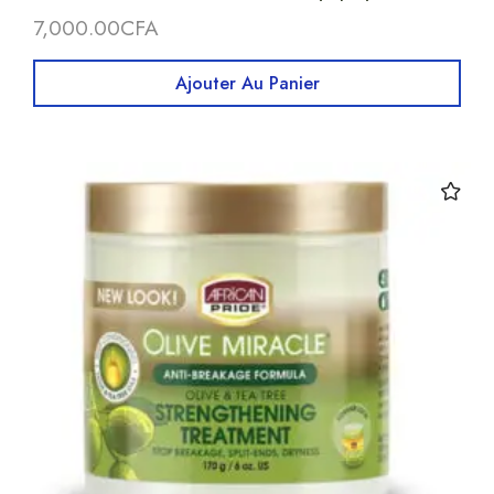
7,000.00
CFA
Ajouter Au Panier