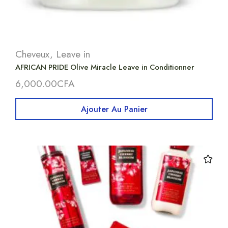
Cheveux
,
Leave in
AFRICAN PRIDE Olive Miracle Leave in Conditionner
6,000.00
CFA
Ajouter Au Panier