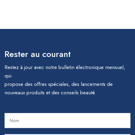
Rester au courant
Restez à jour avec notre bulletin électronique mensuel,
qui
propose des offres spéciales, des lancements de
nouveaux produits et des conseils beauté.