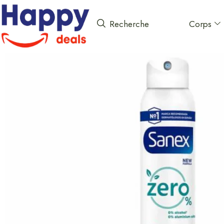
Corps
Recherche