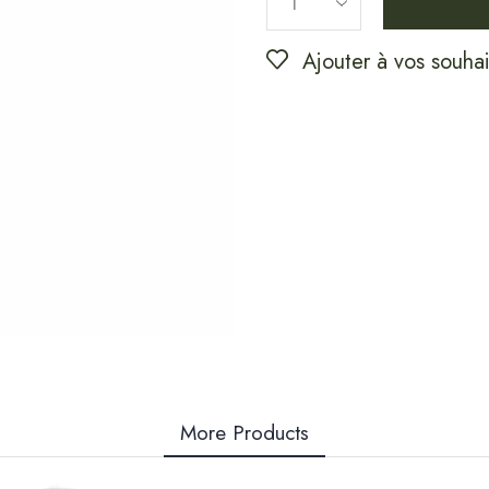
Ajouter à vos souhai
More Products