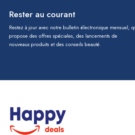
Rester au courant
Restez à jour avec notre bulletin électronique mensuel, q
propose des offres spéciales, des lancements de
nouveaux produits et des conseils beauté.