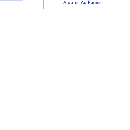
Ajouter Au Panier