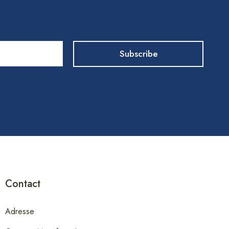
Contact
Adresse