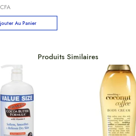
CFA
jouter Au Panier
Produits Similaires