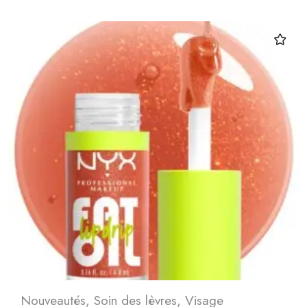
Nouveautés
,
Soin des lèvres
,
Visage