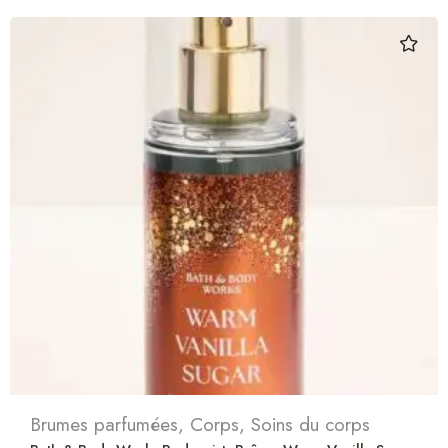
Brumes parfumées
,
Corps
,
Soins du corps