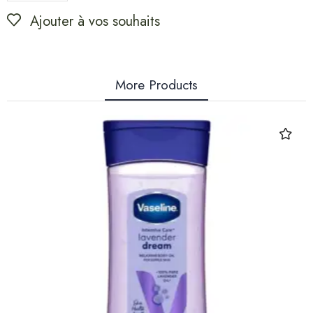
Ajouter à vos souhaits
More Products