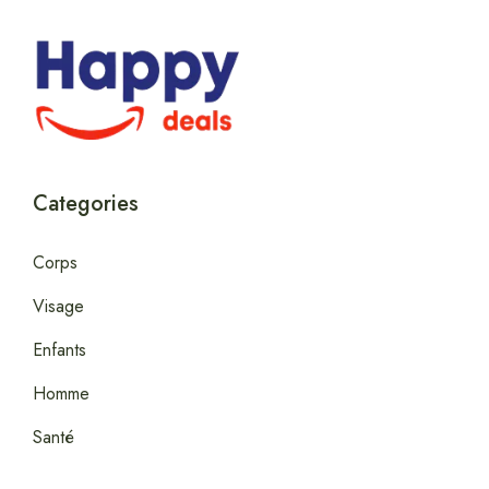
Categories
Corps
Visage
Enfants
Homme
Santé