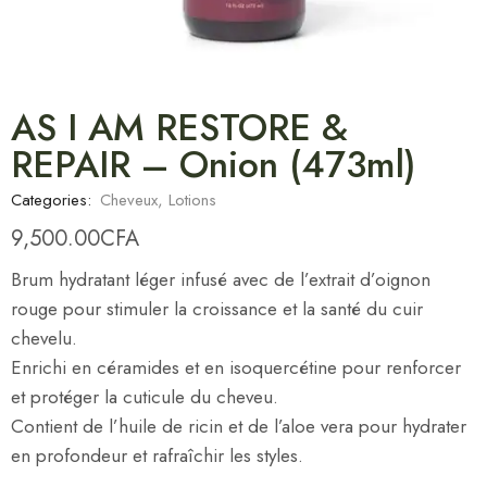
AS I AM RESTORE &
REPAIR – Onion (473ml)
Categories:
Cheveux
,
Lotions
9,500.00
CFA
Brum hydratant léger infusé avec de l’extrait d’oignon
rouge pour stimuler la croissance et la santé du cuir
chevelu.
Enrichi en céramides et en isoquercétine pour renforcer
et protéger la cuticule du cheveu.
Contient de l’huile de ricin et de l’aloe vera pour hydrater
en profondeur et rafraîchir les styles.