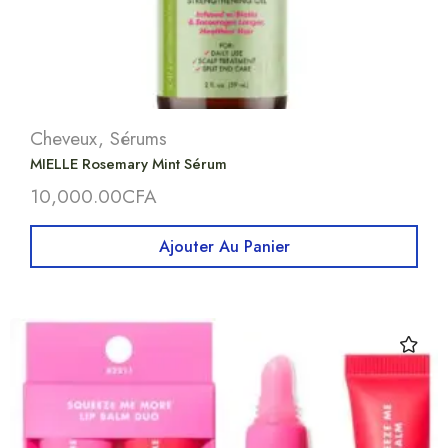
Cheveux
,
Sérums
MIELLE Rosemary Mint Sérum
10,000.00
CFA
Ajouter Au Panier