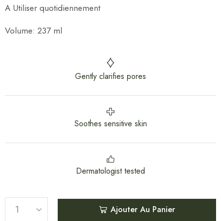
A Utiliser quotidiennement
Volume: 237 ml
Gently clarifies pores
Soothes sensitive skin
Dermatologist tested
Ajouter Au Panier