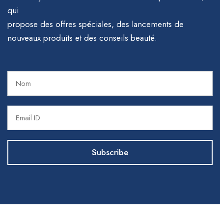
qui
propose des offres spéciales, des lancements de
nouveaux produits et des conseils beauté.