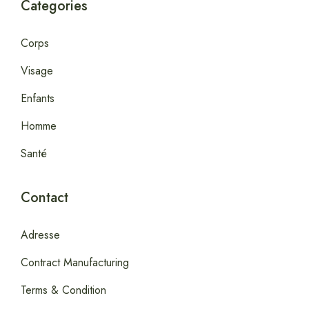
Categories
Corps
Visage
Enfants
Homme
Santé
Contact
Adresse
Contract Manufacturing
Terms & Condition