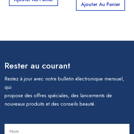
Ajouter Au Panier
Rester au courant
Restez à jour avec notre bulletin électronique mensuel,
qui
propose des offres spéciales, des lancements de
nouveaux produits et des conseils beauté.