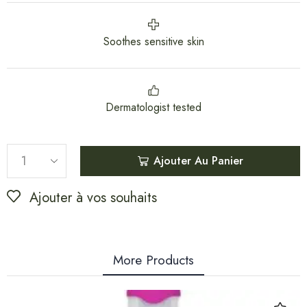
Soothes sensitive skin
Dermatologist tested
Ajouter Au Panier
Ajouter à vos souhaits
More Products