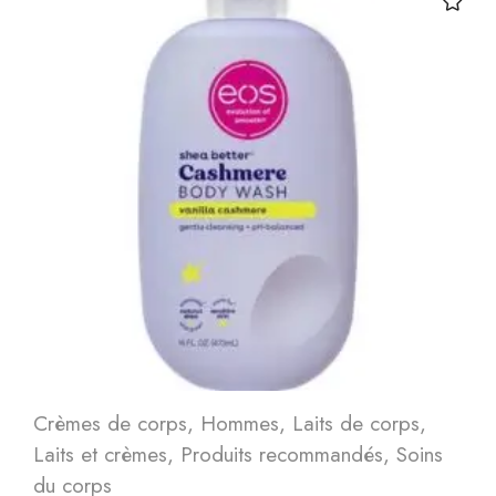
Crèmes de corps
,
Hommes
,
Laits de corps
,
Laits et crèmes
,
Produits recommandés
,
Soins
du corps