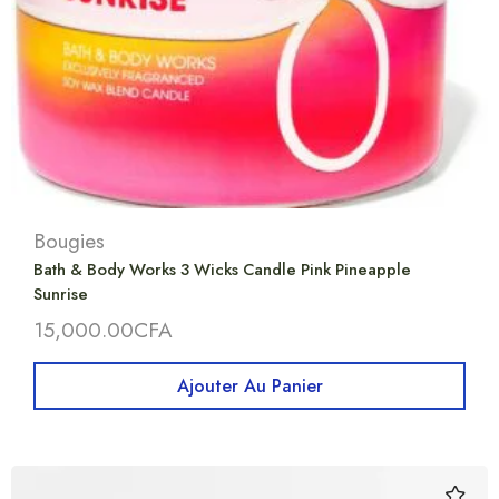
Bougies
Bath & Body Works 3 Wicks Candle Pink Pineapple
Sunrise
15,000.00
CFA
Ajouter Au Panier