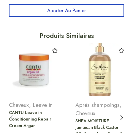
Ajouter Au Panier
Produits Similaires
Cheveux
,
Leave in
Après shampoings
,
CANTU Leave in
Cheveux
Conditionning Repair
SHEA MOISTURE
Cream Argan
Jamaïcan Black Castor