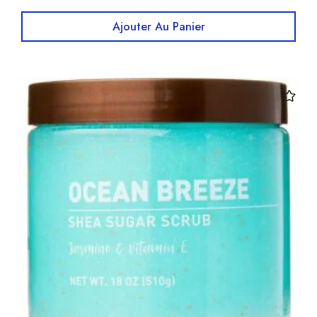
Ajouter Au Panier