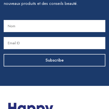
nouveaux produits et des conseils beauté.