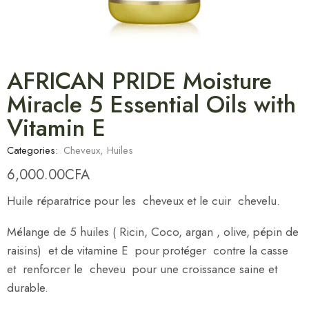
AFRICAN PRIDE Moisture
Miracle 5 Essential Oils with
Vitamin E
Categories:
Cheveux
,
Huiles
6,000.00
CFA
Huile réparatrice pour les cheveux et le cuir chevelu.
Mélange de 5 huiles ( Ricin, Coco, argan , olive, pépin de
raisins) et de vitamine E pour protéger contre la casse
et renforcer le cheveu pour une croissance saine et
durable.