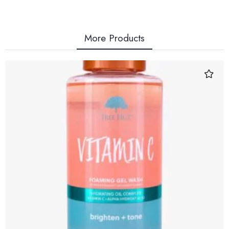
More Products