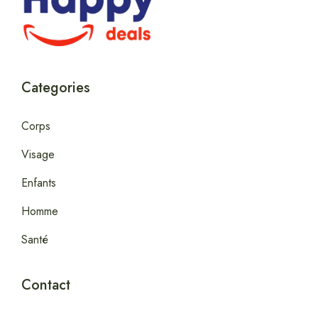
Categories
Corps
Visage
Enfants
Homme
Santé
Contact