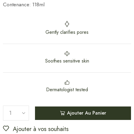
Contenance: 118ml
Gently clarifies pores
Soothes sensitive skin
Dermatologist tested
Ajouter Au Panier
Ajouter à vos souhaits