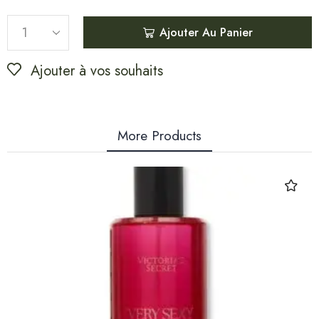
Ajouter Au Panier
Ajouter à vos souhaits
More Products