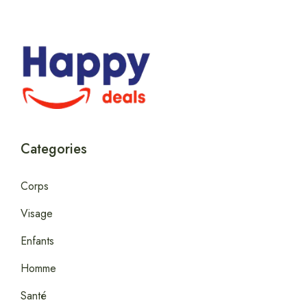
Categories
Corps
Visage
Enfants
Homme
Santé