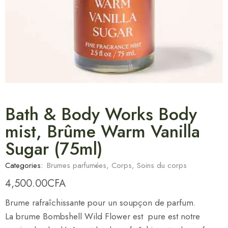
Bath & Body Works Body
mist, Brûme Warm Vanilla
Sugar (75ml)
Categories:
Brumes parfumées
,
Corps
,
Soins du corps
4,500.00
CFA
Brume rafraîchissante pour un soupçon de parfum.
La brume Bombshell Wild Flower est pure est notre