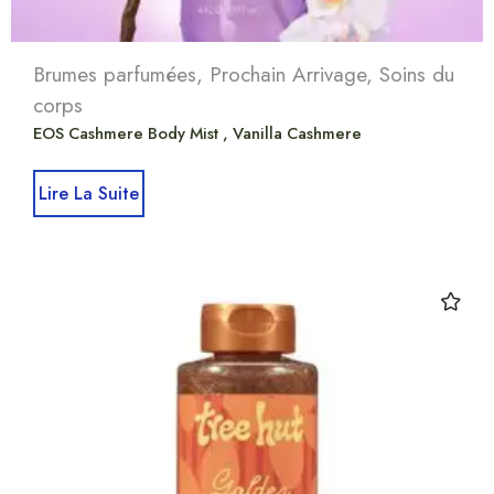
Brumes parfumées
,
Prochain Arrivage
,
Soins du
corps
EOS Cashmere Body Mist , Vanilla Cashmere
Lire La Suite