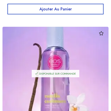
Ajouter Au Panier
DISPONIBLE SUR COMMANDE