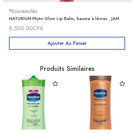
Nouveautés
NATURIUM Phyto Glow Lip Balm, baume à lèvres , JAM
8,500.00
CFA
Ajouter Au Panier
Produits Similaires