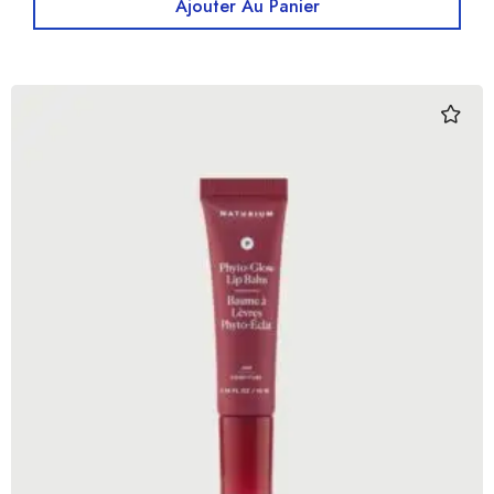
Ajouter Au Panier