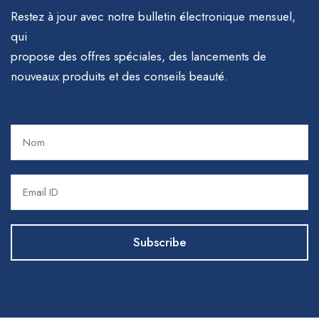
Restez à jour avec notre bulletin électronique mensuel,
qui
propose des offres spéciales, des lancements de
nouveaux produits et des conseils beauté.