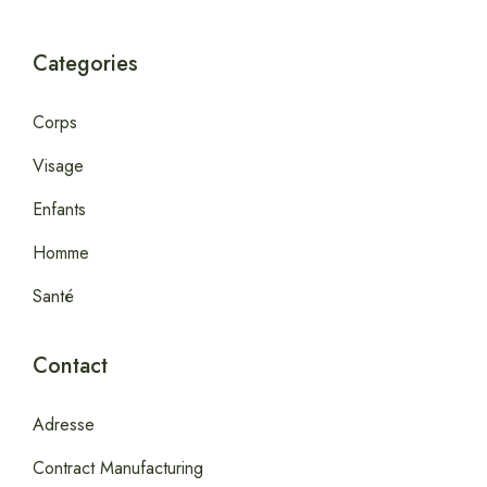
Categories
Corps
Visage
Enfants
Homme
Santé
Contact
Adresse
Contract Manufacturing