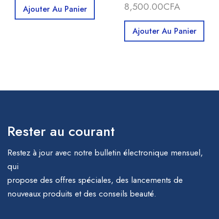
8,500.00
CFA
Ajouter Au Panier
Ajouter Au Panier
Rester au courant
Restez à jour avec notre bulletin électronique mensuel,
qui
propose des offres spéciales, des lancements de
nouveaux produits et des conseils beauté.