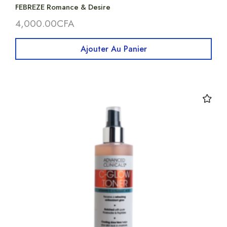
FEBREZE Romance & Desire
4,000.00
CFA
Ajouter Au Panier