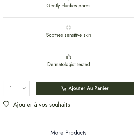
Gently clarifies pores
Soothes sensitive skin
Dermatologist tested
Ajouter Au Panier
Ajouter à vos souhaits
More Products