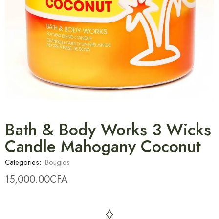
Bath & Body Works 3 Wicks
Candle Mahogany Coconut
Categories:
Bougies
15,000.00
CFA