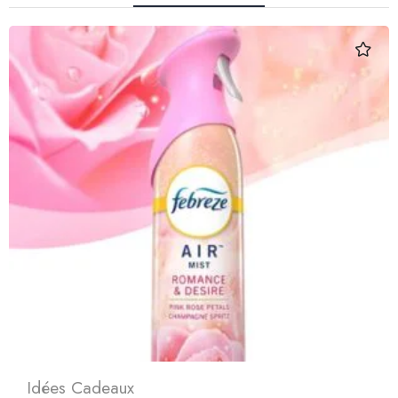
Idées Cadeaux