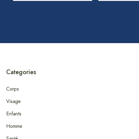
Categories
Corps
Visage
Enfants
Homme
Santé