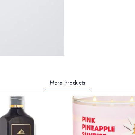
More Products