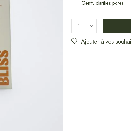
Gently clarifies pores
Ajouter à vos souhai