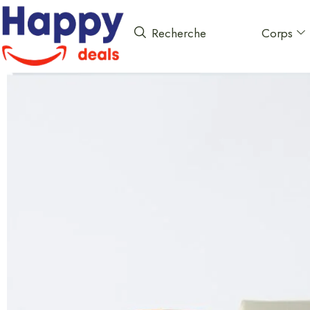
Corps
Recherche