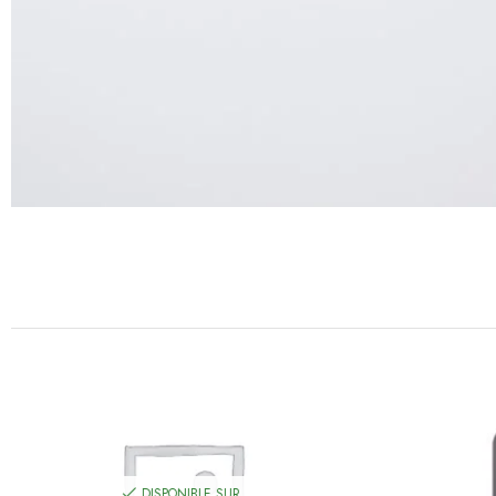
DISPONIBLE SUR