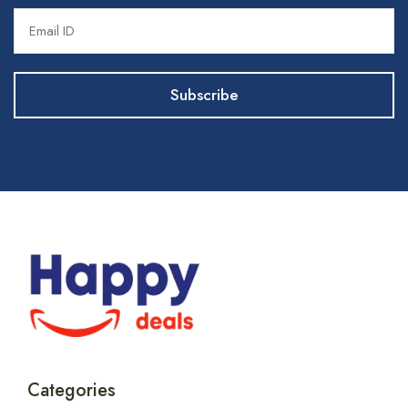
Categories