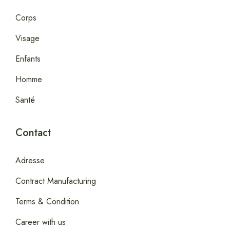
Corps
Visage
Enfants
Homme
Santé
Contact
Adresse
Contract Manufacturing
Terms & Condition
Career with us