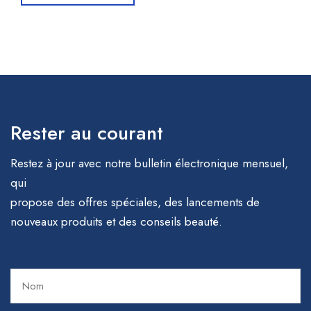
Rester au courant
Restez à jour avec notre bulletin électronique mensuel,
qui
propose des offres spéciales, des lancements de
nouveaux produits et des conseils beauté.