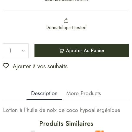
Dermatologist tested
Ajouter Au Panier
Ajouter à vos souhaits
Description
More Products
Lotion à l’huile de noix de coco hypoallergénique
Produits Similaires