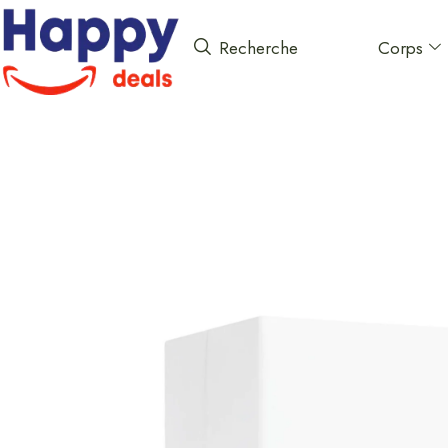
Corps
Recherche