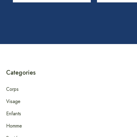
Categories
Corps
Visage
Enfants
Homme