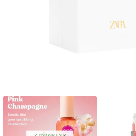
DISPONIBLE SUR