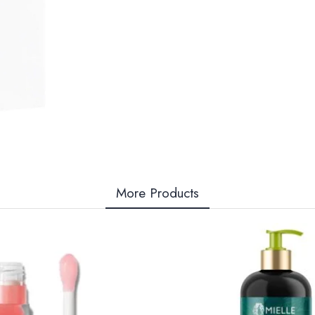
More Products