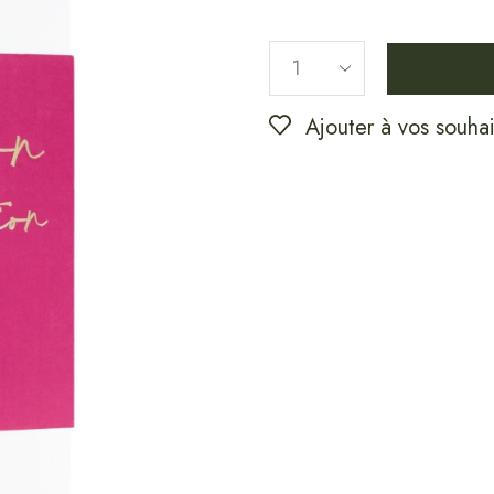
Ajouter à vos souhai