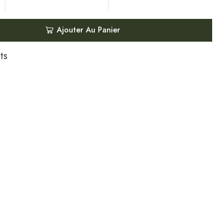
Ajouter Au Panier
ts