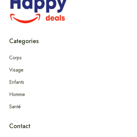
Categories
Corps
Visage
Enfants
Homme
Santé
Contact