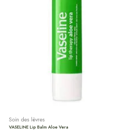
Soin des lèvres
VASELINE Lip Balm Aloe Vera