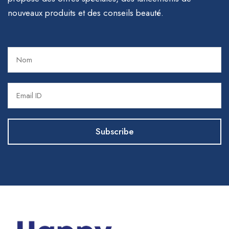
nouveaux produits et des conseils beauté.