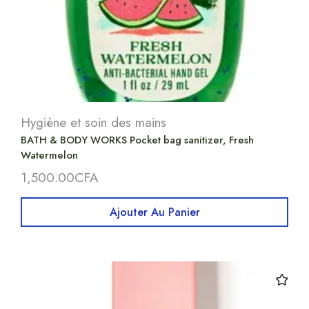
Hygiène et soin des mains
BATH & BODY WORKS Pocket bag sanitizer, Fresh
Watermelon
1,500.00
CFA
Ajouter Au Panier