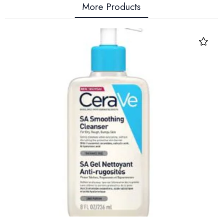
More Products