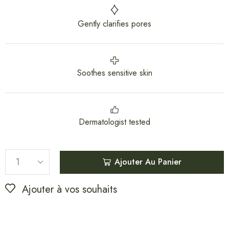
Gently clarifies pores
Soothes sensitive skin
Dermatologist tested
Ajouter Au Panier
Ajouter à vos souhaits