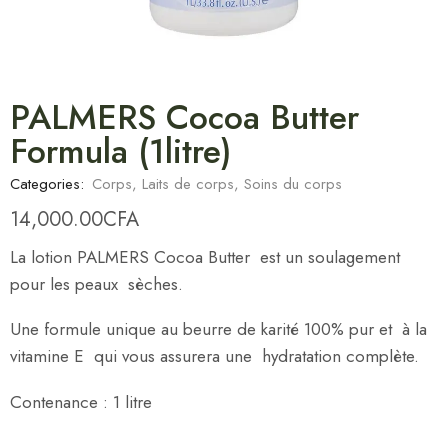
PALMERS Cocoa Butter
Formula (1litre)
Categories:
Corps
,
Laits de corps
,
Soins du corps
14,000.00
CFA
La lotion PALMERS Cocoa Butter est un soulagement
pour les peaux sèches.
Une formule unique au beurre de karité 100% pur et à la
vitamine E qui vous assurera une hydratation complète.
Contenance : 1 litre