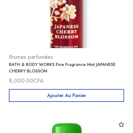
Brumes parfumées
BATH & BODY WORKS Fine Fragrance Mist JAPANESE
CHERRY BLOSSOM
8,000.00
CFA
Ajouter Au Panier