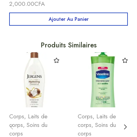
2,000.00
CFA
Ajouter Au Panier
Produits Similaires
Corps
,
Laits de
Corps
,
Laits de
corps
,
Soins du
corps
,
Soins du
corps
corps