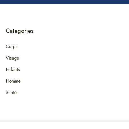
Categories
Corps
Visage
Enfants
Homme
Santé