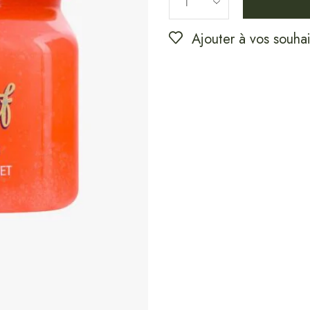
Ajouter à vos souhai