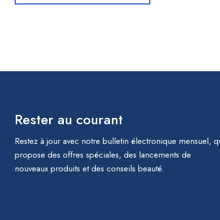
Rester au courant
Restez à jour avec notre bulletin électronique mensuel, q
propose des offres spéciales, des lancements de
nouveaux produits et des conseils beauté.