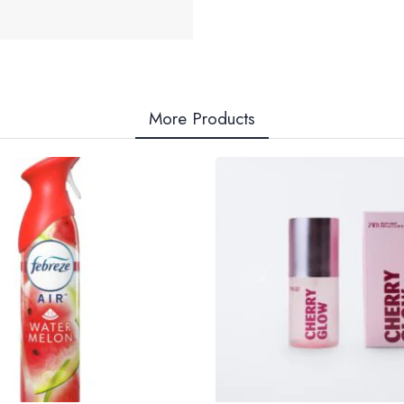
More Products