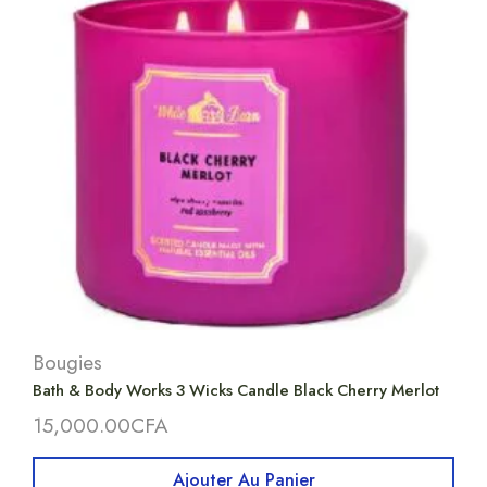
Bougies
Bath & Body Works 3 Wicks Candle Black Cherry Merlot
15,000.00
CFA
Ajouter Au Panier