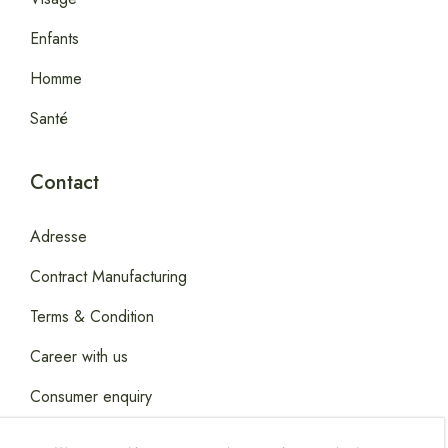
Enfants
Homme
Santé
Contact
Adresse
Contract Manufacturing
Terms & Condition
Career with us
Consumer enquiry