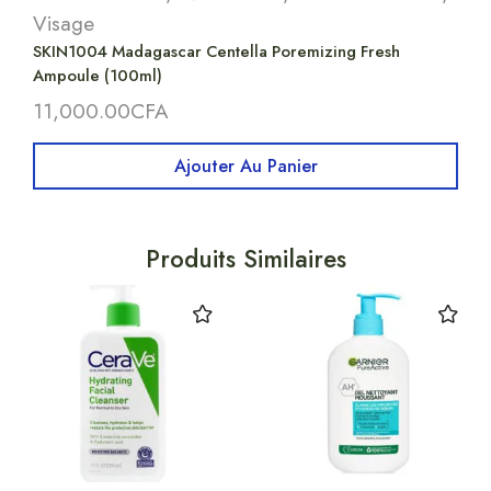
Visage
SKIN1004 Madagascar Centella Poremizing Fresh
Ampoule (100ml)
11,000.00
CFA
Ajouter Au Panier
Produits Similaires