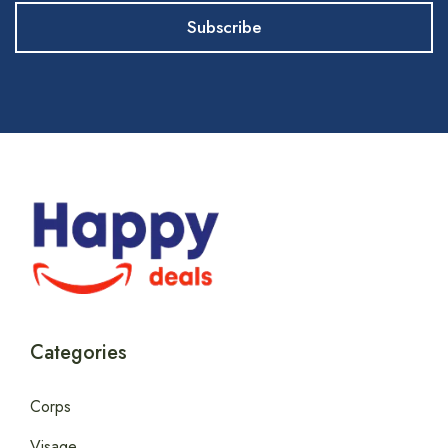
Categories
Corps
Visage