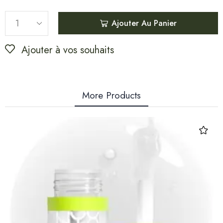
Ajouter Au Panier
Ajouter à vos souhaits
More Products