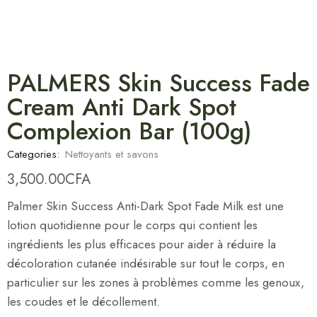
PALMERS Skin Success Fade
Cream Anti Dark Spot
Complexion Bar (100g)
Categories:
Nettoyants et savons
3,500.00
CFA
Palmer Skin Success Anti-Dark Spot Fade Milk est une
lotion quotidienne pour le corps qui contient les
ingrédients les plus efficaces pour aider à réduire la
décoloration cutanée indésirable sur tout le corps, en
particulier sur les zones à problèmes comme les genoux,
les coudes et le décollement.