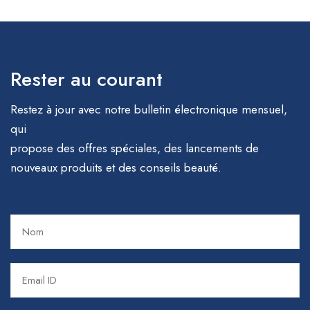
Rester au courant
Restez à jour avec notre bulletin électronique mensuel,
qui
propose des offres spéciales, des lancements de
nouveaux produits et des conseils beauté.