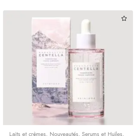
Laits et crèmes
,
Nouveautés
,
Serums et Huiles
,