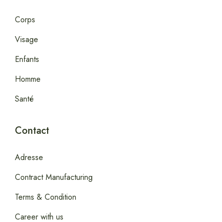
Corps
Visage
Enfants
Homme
Santé
Contact
Adresse
Contract Manufacturing
Terms & Condition
Career with us