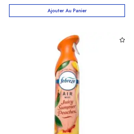
Ajouter Au Panier