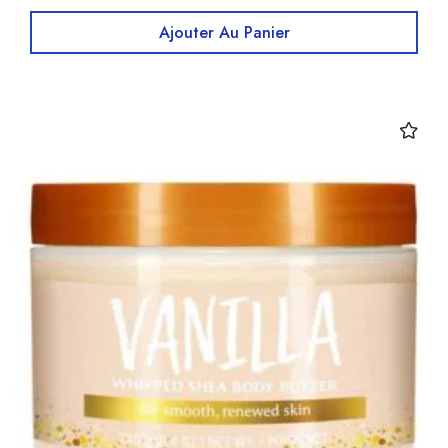
Ajouter Au Panier