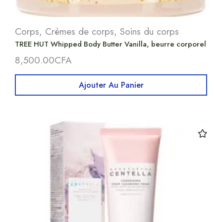
Corps
,
Crèmes de corps
,
Soins du corps
TREE HUT Whipped Body Butter Vanilla, beurre corporel
8,500.00
CFA
Ajouter Au Panier