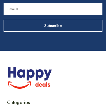
Categories