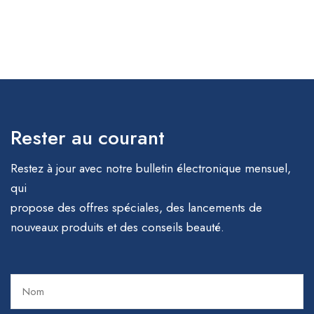
Rester au courant
Restez à jour avec notre bulletin électronique mensuel,
qui
propose des offres spéciales, des lancements de
nouveaux produits et des conseils beauté.