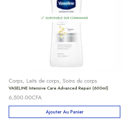
DISPONIBLE SUR COMMANDE
Corps
,
Laits de corps
,
Soins du corps
VASELINE Intensive Care Advanced Repair (600ml)
6,500.00
CFA
Ajouter Au Panier