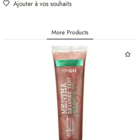
Ajouter à vos souhaits
More Products