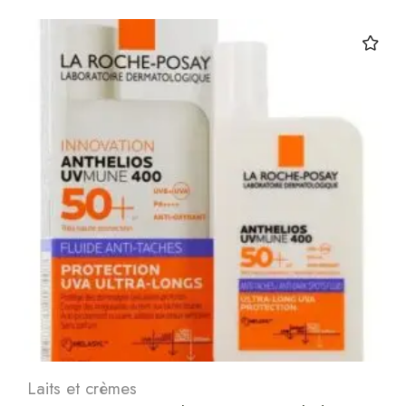
Laits et crèmes