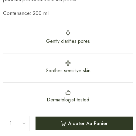
Contenance: 200 ml
Gently clarifies pores
Soothes sensitive skin
Dermatologist tested
Ajouter Au Panier