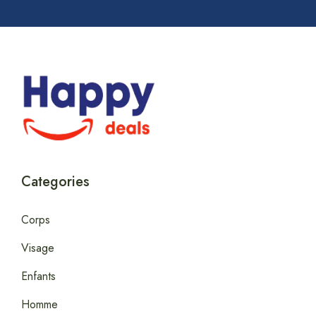
Categories
Corps
Visage
Enfants
Homme