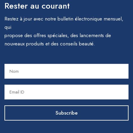
Rester au courant
Restez à jour avec notre bulletin électronique mensuel,
qui
propose des offres spéciales, des lancements de
nouveaux produits et des conseils beauté.