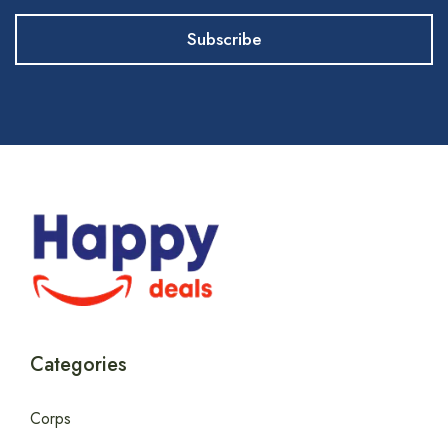
Categories
Corps