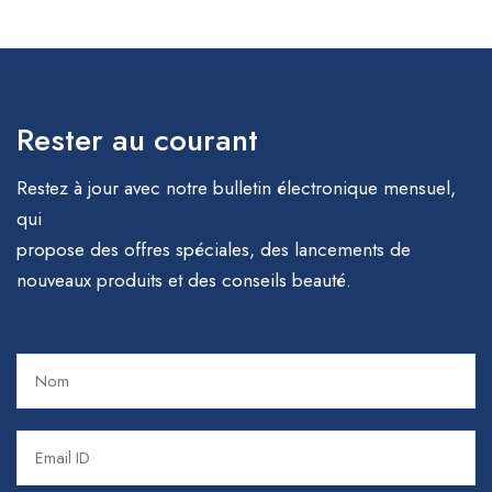
Rester au courant
Restez à jour avec notre bulletin électronique mensuel,
qui
propose des offres spéciales, des lancements de
nouveaux produits et des conseils beauté.