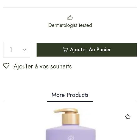
Dermatologist tested
Ajouter Au Panier
Ajouter à vos souhaits
More Products