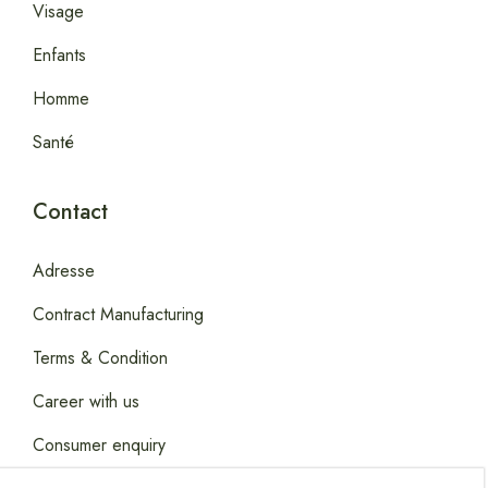
Visage
Enfants
Homme
Santé
Contact
Adresse
Contract Manufacturing
Terms & Condition
Career with us
Consumer enquiry