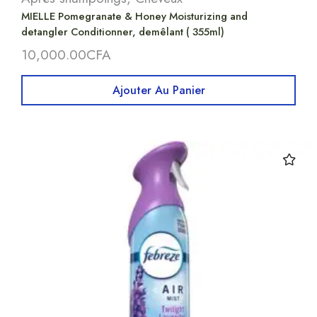
MIELLE Pomegranate & Honey Moisturizing and
detangler Conditionner, demêlant ( 355ml)
10,000.00
CFA
Ajouter Au Panier