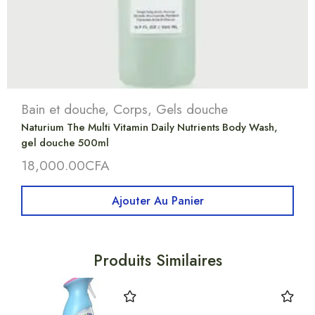
Bain et douche
,
Corps
,
Gels douche
Naturium The Multi Vitamin Daily Nutrients Body Wash,
gel douche 500ml
18,000.00
CFA
Ajouter Au Panier
Produits Similaires