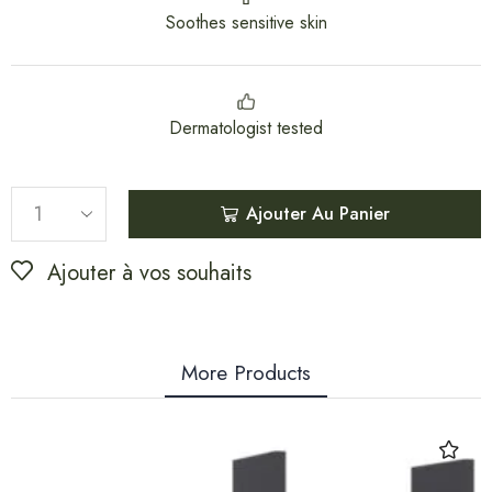
Soothes sensitive skin
Dermatologist tested
Ajouter Au Panier
Ajouter à vos souhaits
More Products