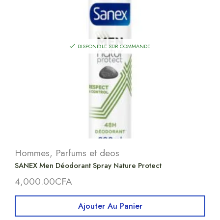
DISPONIBLE SUR COMMANDE
Hommes
,
Parfums et deos
SANEX Men Déodorant Spray Nature Protect
4,000.00
CFA
Ajouter Au Panier