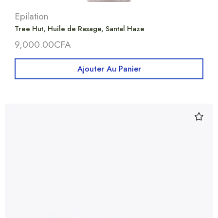
Epilation
Tree Hut, Huile de Rasage, Santal Haze
9,000.00
CFA
Ajouter Au Panier