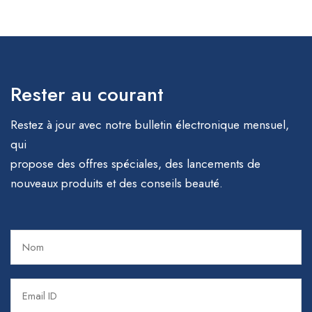
Rester au courant
Restez à jour avec notre bulletin électronique mensuel,
qui
propose des offres spéciales, des lancements de
nouveaux produits et des conseils beauté.