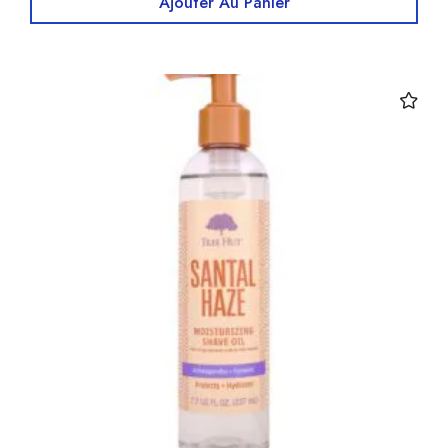
Ajouter Au Panier