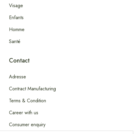
Visage
Enfants
Homme
Santé
Contact
Adresse
Contract Manufacturing
Terms & Condition
Career with us
Consumer enquiry