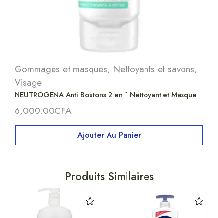
Gommages et masques
,
Nettoyants et savons
,
Visage
NEUTROGENA Anti Boutons 2 en 1 Nettoyant et Masque
6,000.00
CFA
Ajouter Au Panier
Produits Similaires