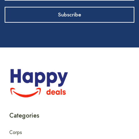
Categories
Corps