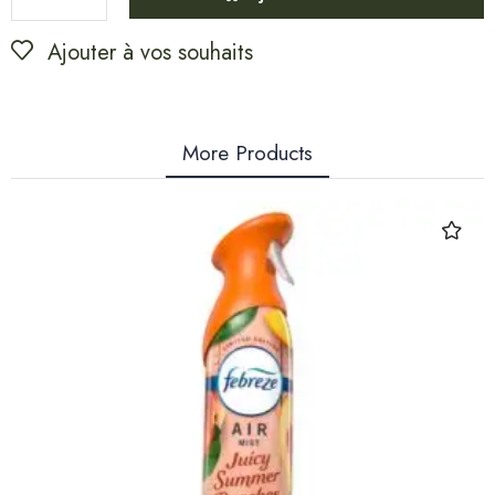
Ajouter à vos souhaits
More Products