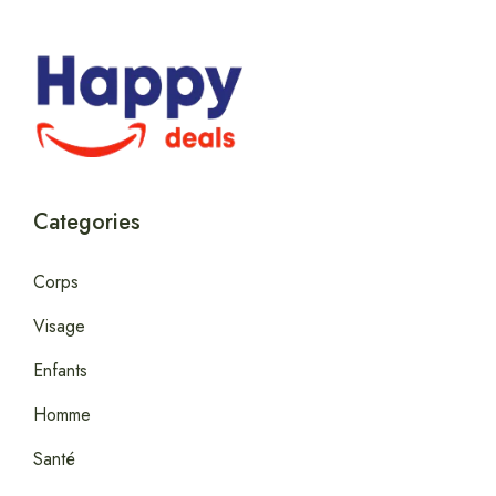
Categories
Corps
Visage
Enfants
Homme
Santé