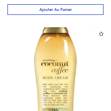
Ajouter Au Panier