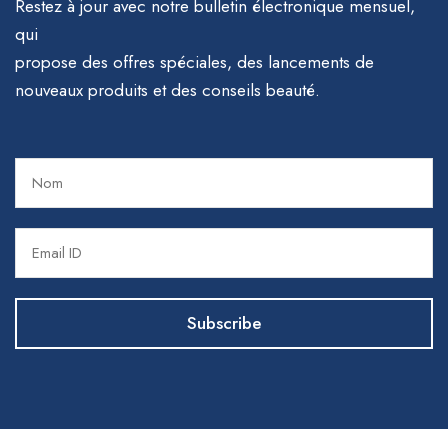
Restez à jour avec notre bulletin électronique mensuel,
qui
propose des offres spéciales, des lancements de
nouveaux produits et des conseils beauté.