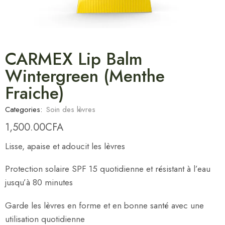
CARMEX Lip Balm
Wintergreen (Menthe
Fraiche)
Categories:
Soin des lèvres
1,500.00
CFA
Lisse, apaise et adoucit les lèvres
Protection solaire SPF 15 quotidienne et résistant à l’eau
jusqu’à 80 minutes
Garde les lèvres en forme et en bonne santé avec une
utilisation quotidienne