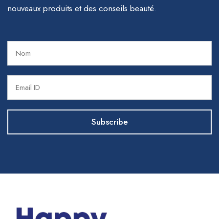
nouveaux produits et des conseils beauté.