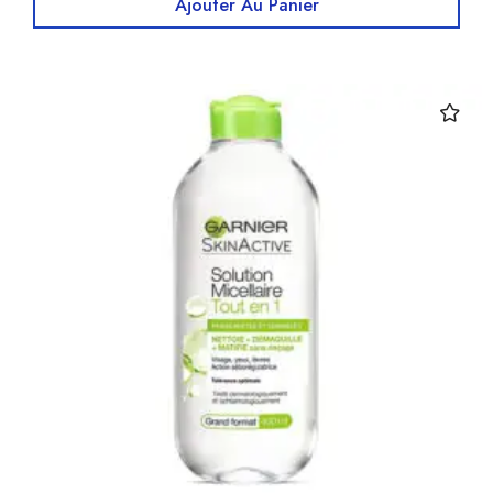
Ajouter Au Panier