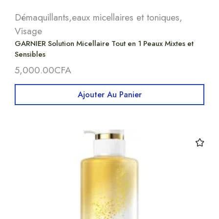
Démaquillants,eaux micellaires et toniques
,
Visage
GARNIER Solution Micellaire Tout en 1 Peaux Mixtes et
Sensibles
5,000.00
CFA
Ajouter Au Panier