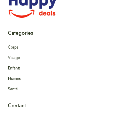
Categories
Corps
Visage
Enfants
Homme
Santé
Contact