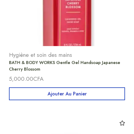
Hygiène et soin des mains
BATH & BODY WORKS Gentle Gel Handsoap Japanese
Cherry Blossom
5,000.00
CFA
Ajouter Au Panier