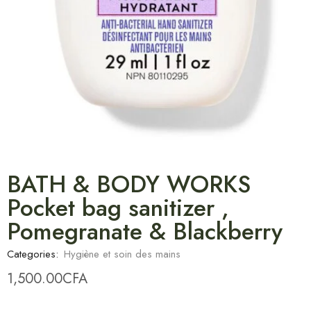
BATH & BODY WORKS
Pocket bag sanitizer ,
Pomegranate & Blackberry
Categories:
Hygiène et soin des mains
1,500.00
CFA