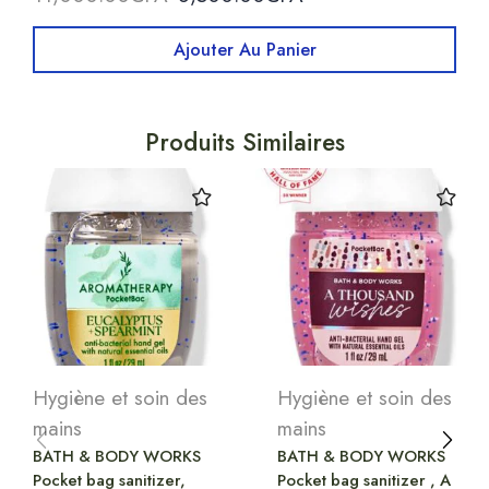
Ajouter Au Panier
Produits Similaires
Hygiène et soin des
Hygiène et soin des
mains
mains
BATH & BODY WORKS
BATH & BODY WORKS
Pocket bag sanitizer,
Pocket bag sanitizer , A