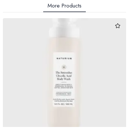
More Products