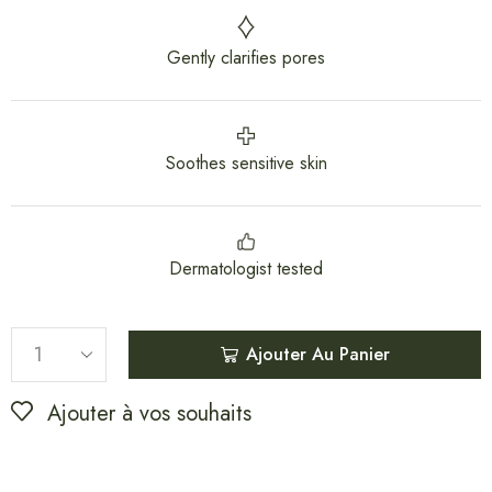
Gently clarifies pores
Soothes sensitive skin
Dermatologist tested
Ajouter Au Panier
Ajouter à vos souhaits