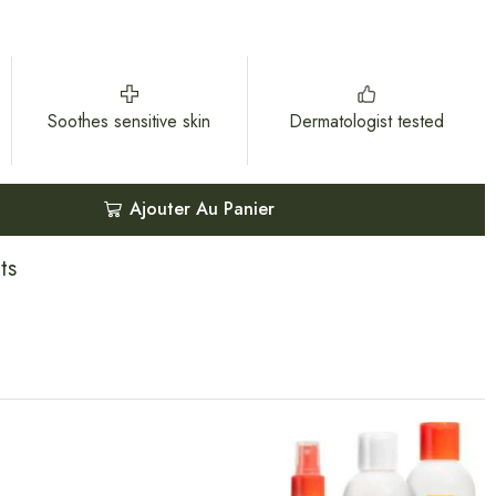
Soothes sensitive skin
Dermatologist tested
Ajouter Au Panier
ts