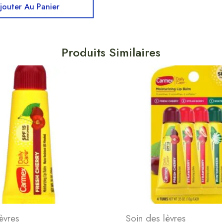
jouter Au Panier
Produits Similaires
èvres
Soin des lèvres