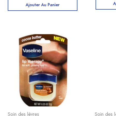
A
Ajouter Au Panier
Soin des lèvres
Soin des l