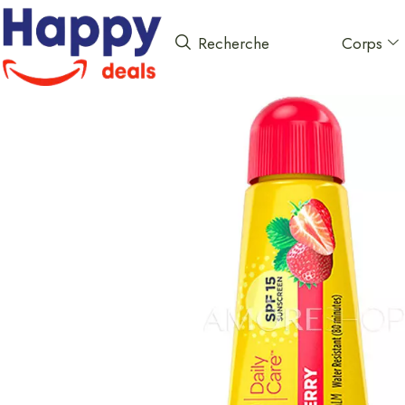
Corps
Recherche