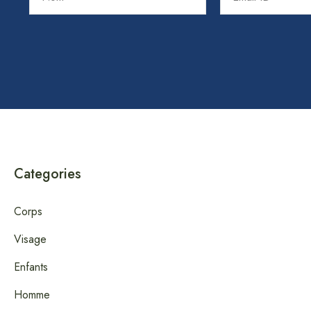
Categories
Corps
Visage
Enfants
Homme