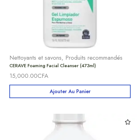
Nettoyants et savons
,
Produits recommandés
CERAVE Foaming Facial Cleanser (473ml)
15,000.00
CFA
Ajouter Au Panier