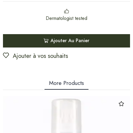
Dermatologist tested
Ajouter Au Panier
Ajouter à vos souhaits
More Products