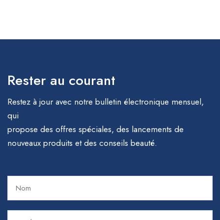
Rester au courant
Restez à jour avec notre bulletin électronique mensuel,
qui
propose des offres spéciales, des lancements de
nouveaux produits et des conseils beauté.