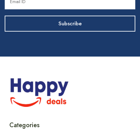
Categories