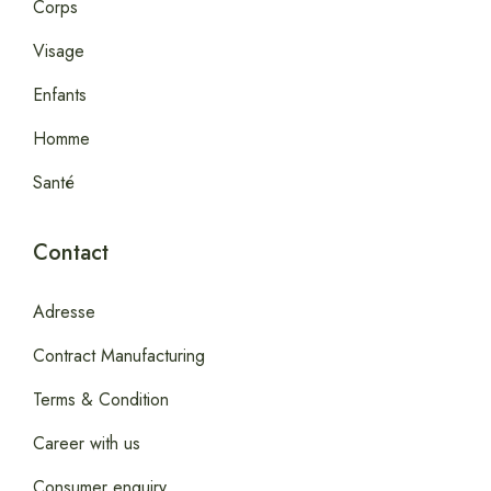
Corps
Visage
Enfants
Homme
Santé
Contact
Adresse
Contract Manufacturing
Terms & Condition
Career with us
Consumer enquiry