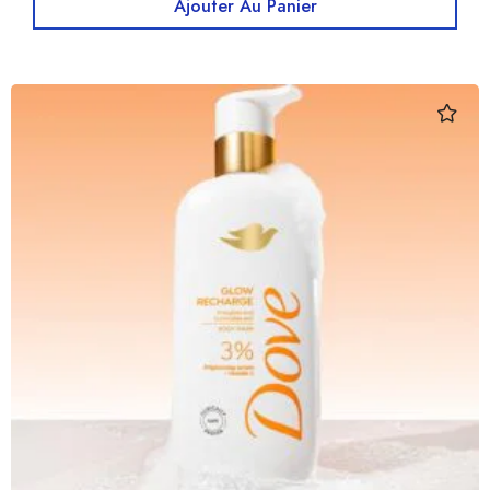
Ajouter Au Panier