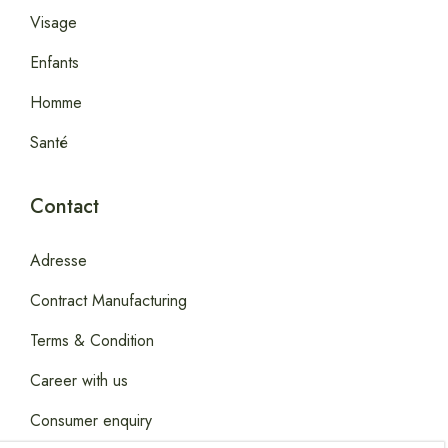
Visage
Enfants
Homme
Santé
Contact
Adresse
Contract Manufacturing
Terms & Condition
Career with us
Consumer enquiry