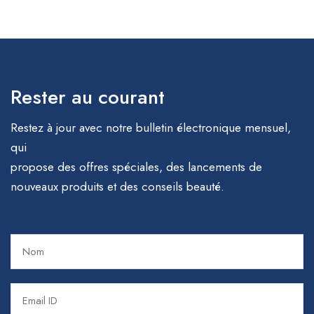
Rester au courant
Restez à jour avec notre bulletin électronique mensuel,
qui
propose des offres spéciales, des lancements de
nouveaux produits et des conseils beauté.