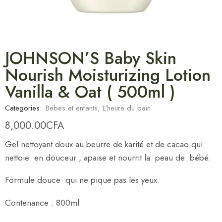
JOHNSON’S Baby Skin
Nourish Moisturizing Lotion
Vanilla & Oat ( 500ml )
Categories:
Bebes et enfants
,
L'heure du bain
8,000.00
CFA
Gel nettoyant doux au beurre de karité et de cacao qui
nettoie en douceur , apaise et nourrit la peau de bébé.
Formule douce qui ne pique pas les yeux.
Contenance : 800ml