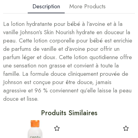
Description
More Products
La lotion hydratante pour bébé à l’avoine et à la
vanille Johnson’s Skin Nourish hydrate en douceur la
peau. Cette lotion corporelle pour bébé est enrichie
de parfums de vanille et d’avoine pour offrir un
parfum léger et doux. Cette lotion quotidienne offre
une sensation non grasse et convient à toute la
famille. La formule douce cliniquement prouvée de
Johnson est conçue pour être douce, jamais
agressive et 96 % conviennent qu’elle laisse la peau
douce et lisse.
Produits Similaires