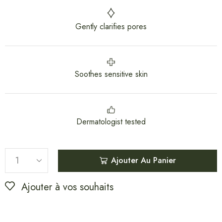
Gently clarifies pores
Soothes sensitive skin
Dermatologist tested
Ajouter Au Panier
Ajouter à vos souhaits