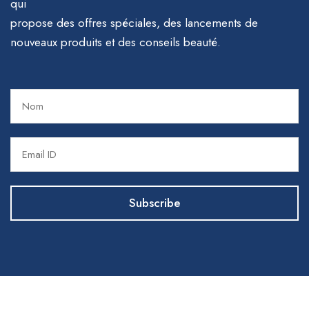
qui
propose des offres spéciales, des lancements de
nouveaux produits et des conseils beauté.