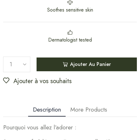
Soothes sensitive skin
Dermatologist tested
Ajouter Au Panier
Ajouter à vos souhaits
Description
More Products
Pourquoi vous allez l’adorer :