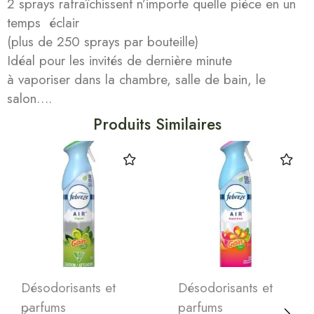
2 sprays rafraîchissent n’importe quelle pièce en un
temps éclair
(plus de 250 sprays par bouteille)
Idéal pour les invités de dernière minute
à vaporiser dans la chambre, salle de bain, le
salon….
Produits Similaires
Désodorisants et
Désodorisants et
parfums
parfums