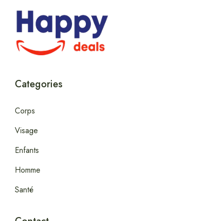
Categories
Corps
Visage
Enfants
Homme
Santé