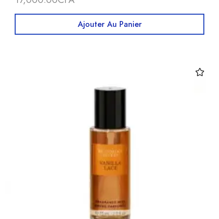
Ajouter Au Panier