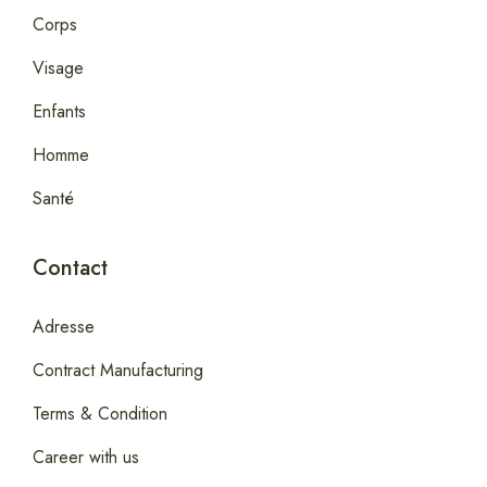
Corps
Visage
Enfants
Homme
Santé
Contact
Adresse
Contract Manufacturing
Terms & Condition
Career with us