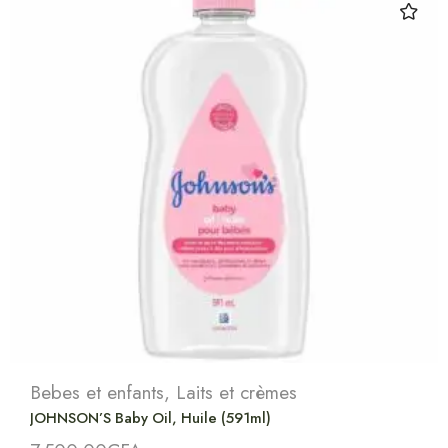
Bebes et enfants
,
Laits et crèmes
JOHNSON’S Baby Oil, Huile (591ml)