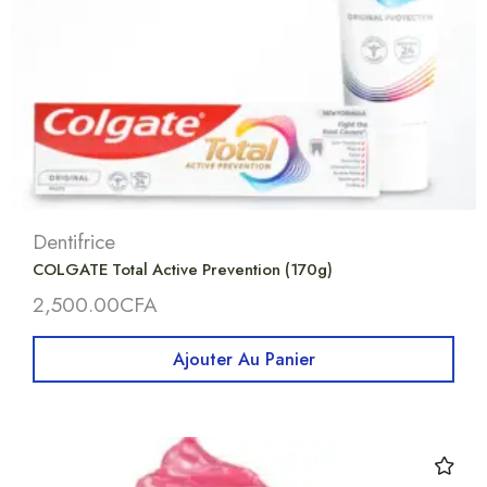
Dentifrice
COLGATE Total Active Prevention (170g)
2,500.00
CFA
Ajouter Au Panier