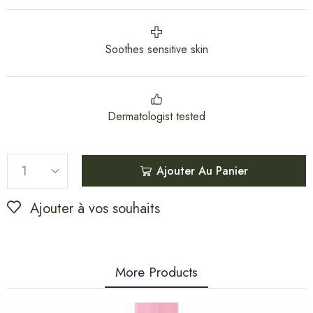
Soothes sensitive skin
Dermatologist tested
Ajouter Au Panier
Ajouter à vos souhaits
More Products