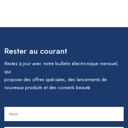
Rester au courant
Restez à jour avec notre bulletin électronique mensuel,
qui
propose des offres spéciales, des lancements de
nouveaux produits et des conseils beauté.