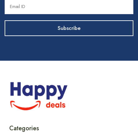
Categories