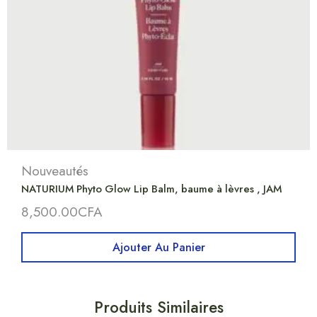
Nouveautés
NATURIUM Phyto Glow Lip Balm, baume à lèvres , JAM
8,500.00
CFA
Ajouter Au Panier
Produits Similaires