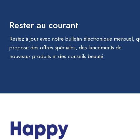
Rester au courant
Restez à jour avec notre bulletin électronique mensuel, q
propose des offres spéciales, des lancements de
nouveaux produits et des conseils beauté.