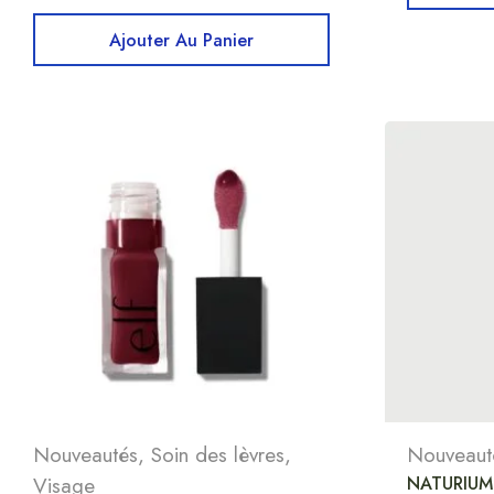
Ajouter Au Panier
Nouveautés
,
Soin des lèvres
,
Nouveaut
Visage
NATURIUM 