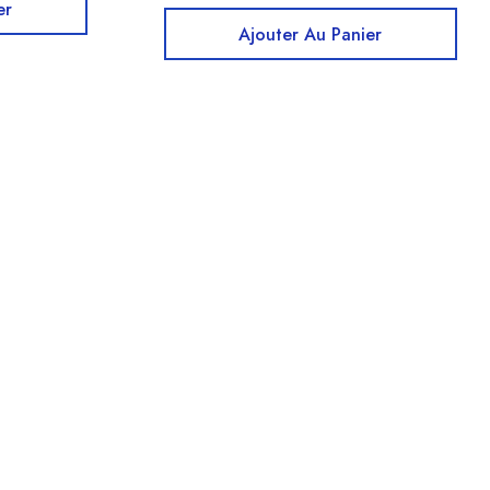
er
Ajouter Au Panier