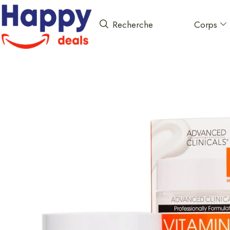
Corps
Recherche