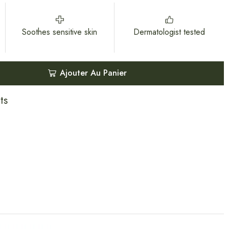
Soothes sensitive skin
Dermatologist tested
Ajouter Au Panier
ts