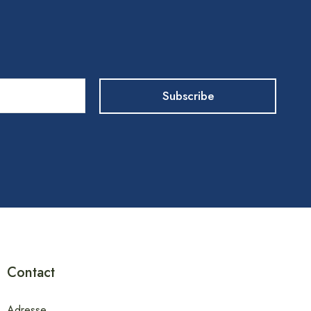
Contact
Adresse