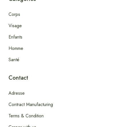
Corps
Visage
Enfants
Homme
Santé
Contact
Adresse
Contract Manufacturing
Terms & Condition