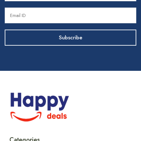
Categories