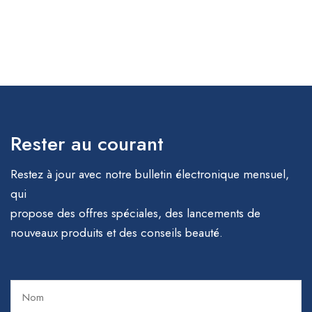
Rester au courant
Restez à jour avec notre bulletin électronique mensuel,
qui
propose des offres spéciales, des lancements de
nouveaux produits et des conseils beauté.