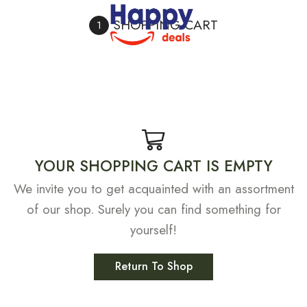
SHOPPING CART
YOUR SHOPPING CART IS EMPTY
We invite you to get acquainted with an assortment
of our shop. Surely you can find something for
yourself!
Return To Shop