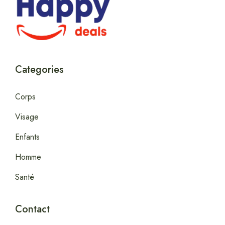
Categories
Corps
Visage
Enfants
Homme
Santé
Contact