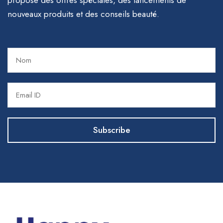
propose des offres spéciales, des lancements de
nouveaux produits et des conseils beauté.