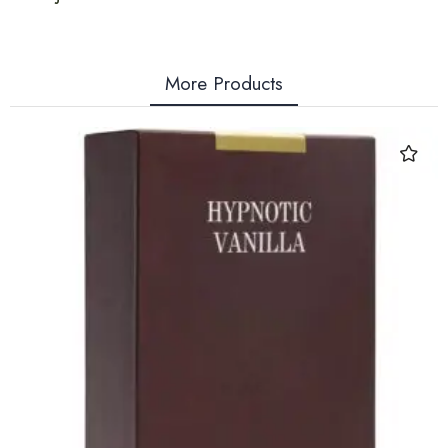
More Products