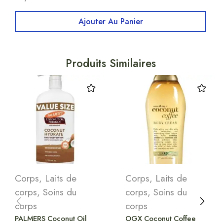
Ajouter Au Panier
Produits Similaires
Corps
,
Laits de
Corps
,
Laits de
corps
,
Soins du
corps
,
Soins du
corps
corps
PALMERS Coconut Oil
OGX Coconut Coffee