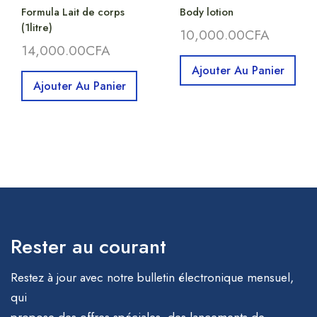
Formula Lait de corps
Body lotion
(1litre)
10,000.00
CFA
14,000.00
CFA
Ajouter Au Panier
Ajouter Au Panier
Rester au courant
Restez à jour avec notre bulletin électronique mensuel,
qui