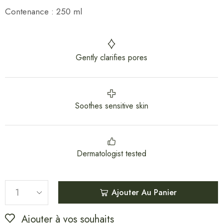
Contenance : 250 ml
Gently clarifies pores
Soothes sensitive skin
Dermatologist tested
Ajouter Au Panier
Ajouter à vos souhaits