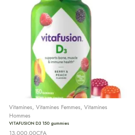
Vitamines
,
Vitamines Femmes
,
Vitamines
Hommes
VITAFUSION D3 150 gummies
13,000.00
CFA