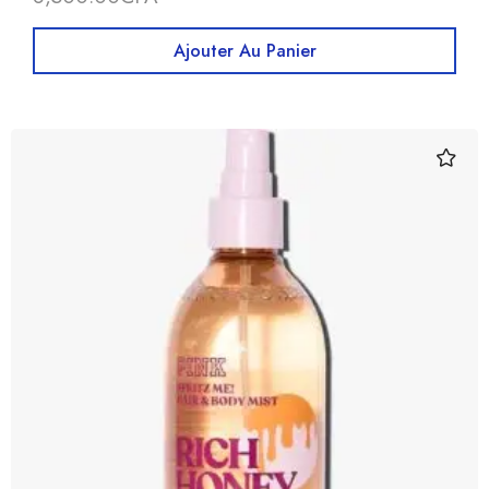
Ajouter Au Panier