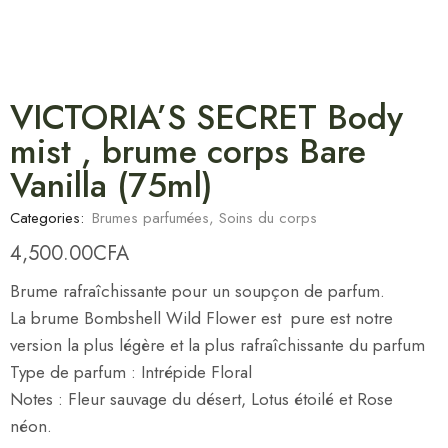
VICTORIA’S SECRET Body
mist , brume corps Bare
Vanilla (75ml)
Categories:
Brumes parfumées
,
Soins du corps
4,500.00
CFA
Brume rafraîchissante pour un soupçon de parfum.
La brume Bombshell Wild Flower est pure est notre
version la plus légère et la plus rafraîchissante du parfum
Type de parfum : Intrépide Floral
Notes : Fleur sauvage du désert, Lotus étoilé et Rose
néon.