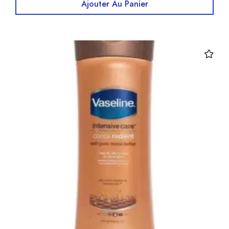
Ajouter Au Panier