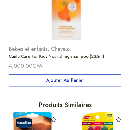
Bebes et enfants
,
Cheveux
Cantu Care For Kids Nourishing shampoo (237ml)
4,000.00
CFA
Ajouter Au Panier
Produits Similaires