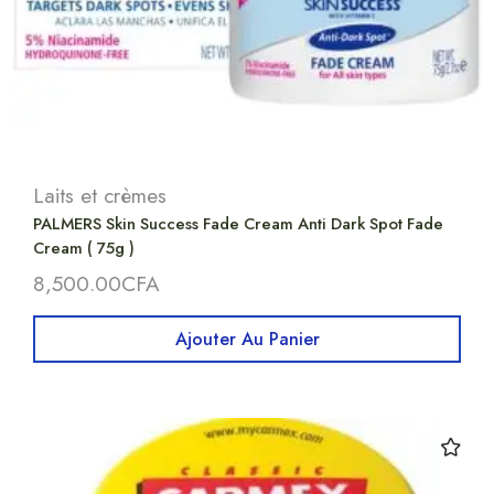
Laits et crèmes
PALMERS Skin Success Fade Cream Anti Dark Spot Fade
Cream ( 75g )
8,500.00
CFA
Ajouter Au Panier