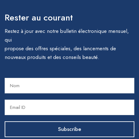
Rester au courant
Restez à jour avec notre bulletin électronique mensuel,
qui
propose des offres spéciales, des lancements de
nouveaux produits et des conseils beauté.