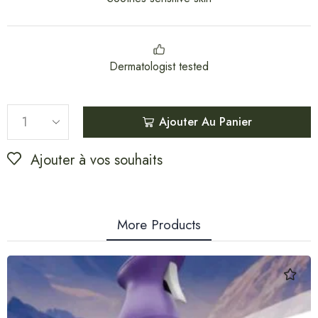
Dermatologist tested
Ajouter Au Panier
Ajouter à vos souhaits
More Products