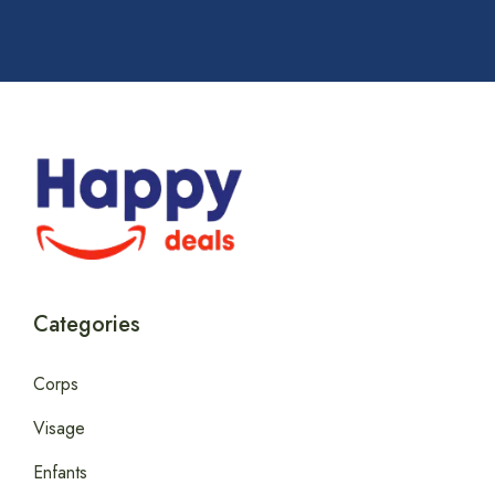
Categories
Corps
Visage
Enfants