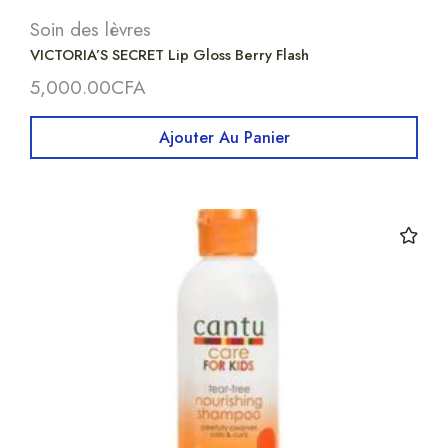
Soin des lèvres
VICTORIA’S SECRET Lip Gloss Berry Flash
5,000.00
CFA
Ajouter Au Panier