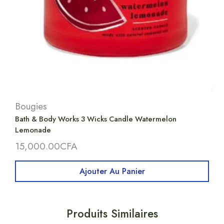
Bougies
Bath & Body Works 3 Wicks Candle Watermelon
Lemonade
15,000.00
CFA
Ajouter Au Panier
Produits Similaires