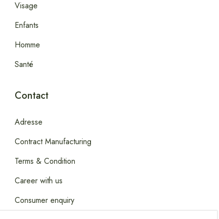
Visage
Enfants
Homme
Santé
Contact
Adresse
Contract Manufacturing
Terms & Condition
Career with us
Consumer enquiry