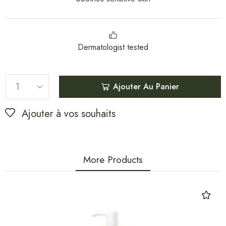
Dermatologist tested
Ajouter Au Panier
Ajouter à vos souhaits
More Products