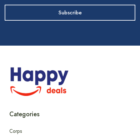
Categories
Corps