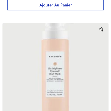
Ajouter Au Panier