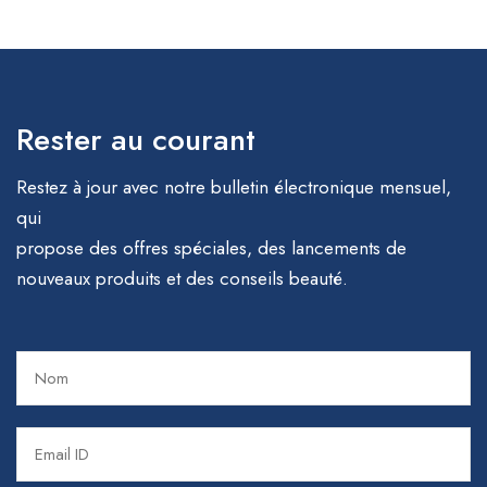
Rester au courant
Restez à jour avec notre bulletin électronique mensuel,
qui
propose des offres spéciales, des lancements de
nouveaux produits et des conseils beauté.