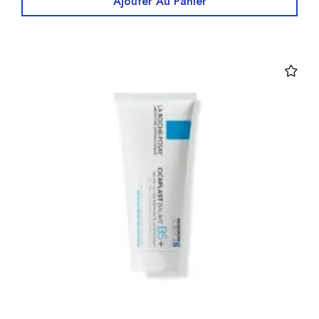
Ajouter Au Panier