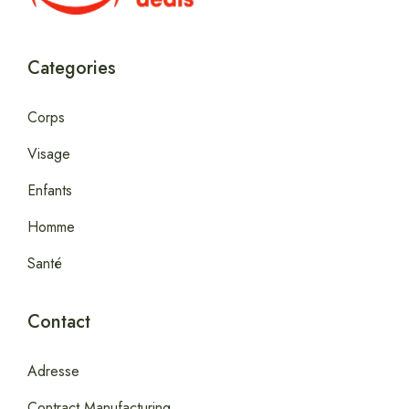
Categories
Corps
Visage
Enfants
Homme
Santé
Contact
Adresse
Contract Manufacturing