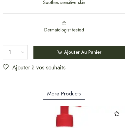
Soothes sensitive skin
Dermatologist tested
Ajouter Au Panier
Ajouter à vos souhaits
More Products