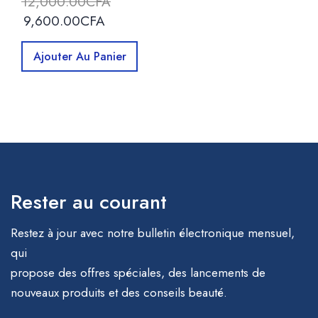
12,000.00
CFA
9,600.00
CFA
Ajouter Au Panier
Rester au courant
Restez à jour avec notre bulletin électronique mensuel,
qui
propose des offres spéciales, des lancements de
nouveaux produits et des conseils beauté.