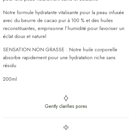
Notre formule hydratante vitalisante pour la peau infusée
avec du beurre de cacao pur à 100 % et des huiles
reconstituantes, emprisonne l’humidité pour favoriser un
éclat doux et naturel
SENSATION NON GRASSE : Notre huile corporelle
absorbe rapidement pour une hydratation riche sans
résidu
200ml
Gently clarifies pores