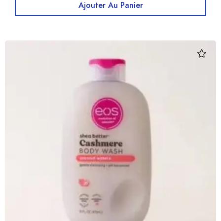
Ajouter Au Panier