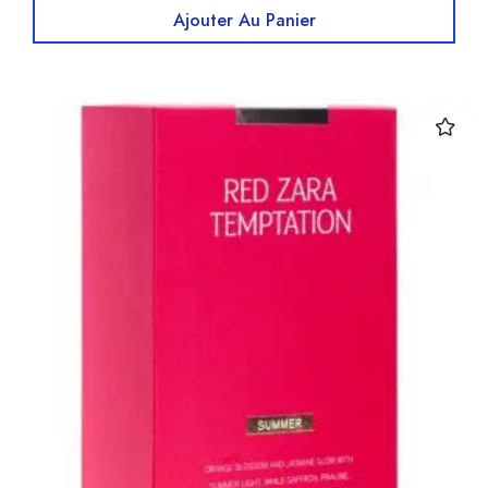
Ajouter Au Panier