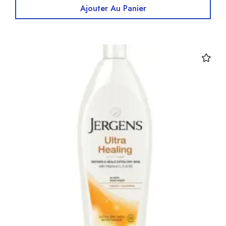
Ajouter Au Panier