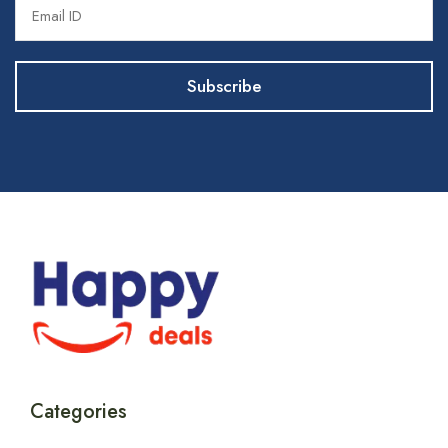
Categories