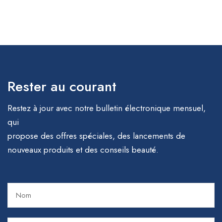
Rester au courant
Restez à jour avec notre bulletin électronique mensuel,
qui
propose des offres spéciales, des lancements de
nouveaux produits et des conseils beauté.