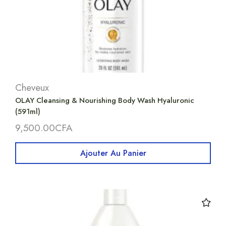
Cheveux
OLAY Cleansing & Nourishing Body Wash Hyaluronic
(591ml)
9,500.00
CFA
Ajouter Au Panier