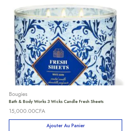
Bougies
Bath & Body Works 3 Wicks Candle Fresh Sheets
15,000.00
CFA
Ajouter Au Panier