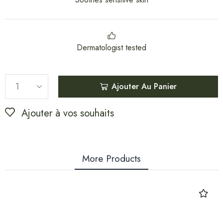
Dermatologist tested
Ajouter Au Panier
Ajouter à vos souhaits
More Products