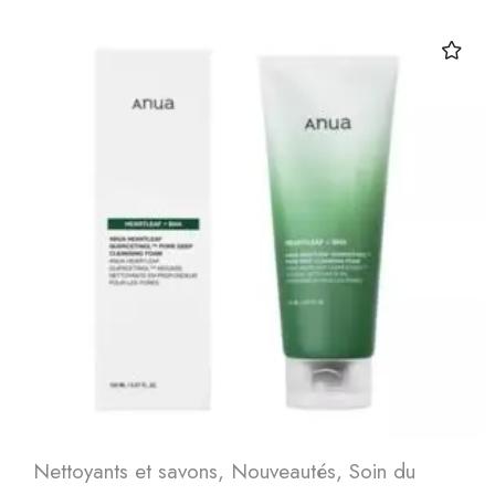
Nettoyants et savons
,
Nouveautés
,
Soin du