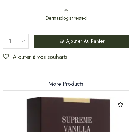
Dermatologist tested
Ajouter Au Panier
Ajouter à vos souhaits
More Products