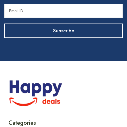
Categories