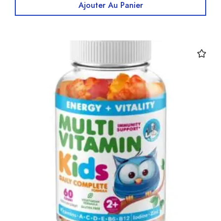
Ajouter Au Panier