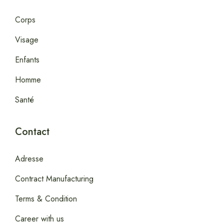
Corps
Visage
Enfants
Homme
Santé
Contact
Adresse
Contract Manufacturing
Terms & Condition
Career with us