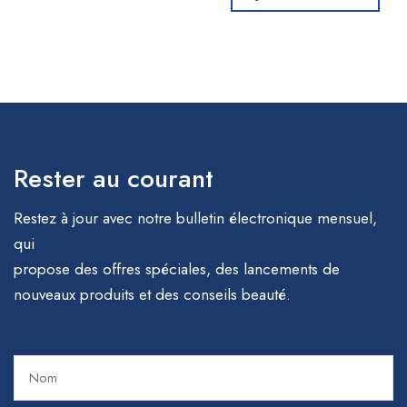
Rester au courant
Restez à jour avec notre bulletin électronique mensuel,
qui
propose des offres spéciales, des lancements de
nouveaux produits et des conseils beauté.