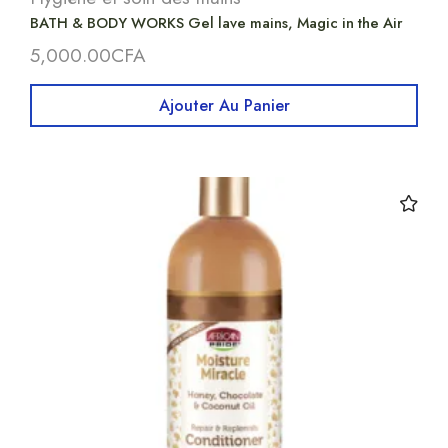
BATH & BODY WORKS Gel lave mains, Magic in the Air
5,000.00
CFA
Ajouter Au Panier