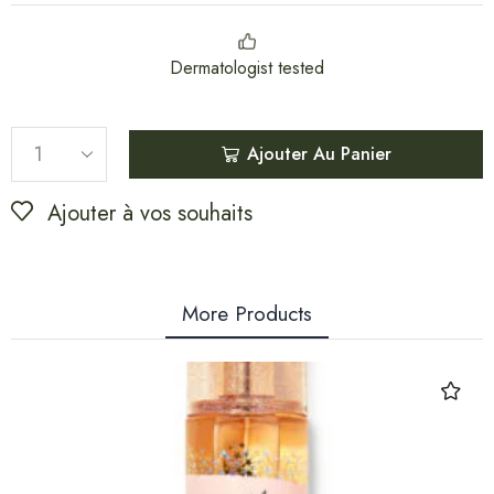
Dermatologist tested
Ajouter Au Panier
Ajouter à vos souhaits
More Products