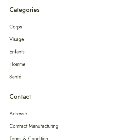
Categories
Corps
Visage
Enfants
Homme
Santé
Contact
Adresse
Contract Manufacturing
Terms & Condition