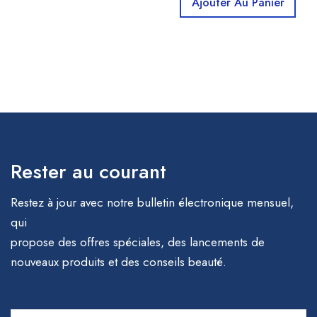
Ajouter Au Panier
Rester au courant
Restez à jour avec notre bulletin électronique mensuel,
qui
propose des offres spéciales, des lancements de
nouveaux produits et des conseils beauté.