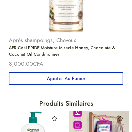
Après shampoings
,
Cheveux
AFRICAN PRIDE Moisture Miracle Honey, Chocolate &
Coconut Oil Conditionner
8,000.00
CFA
Ajouter Au Panier
Produits Similaires