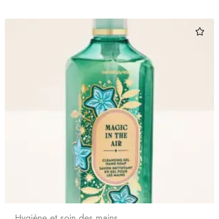
Hygiène et soin des mains