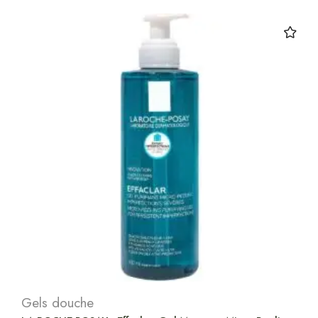
Gels douche