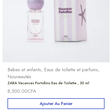
Bebes et enfants
,
Eaux de toilette et parfums
,
Nouveautés
ZARA Vacances Portofino Eau de Toilette , 30 ml
8,500.00
CFA
Ajouter Au Panier