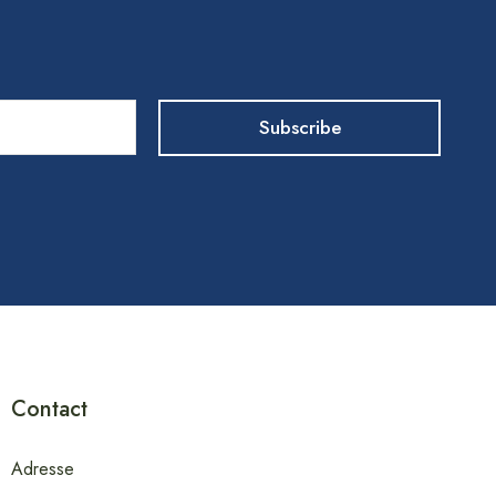
Contact
Adresse