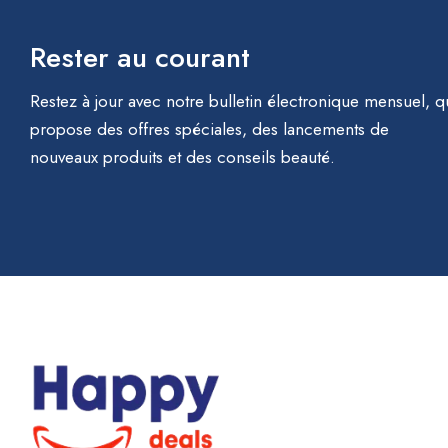
Rester au courant
Restez à jour avec notre bulletin électronique mensuel, q
propose des offres spéciales, des lancements de
nouveaux produits et des conseils beauté.