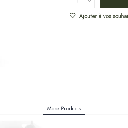
Ajouter à vos souhai
More Products