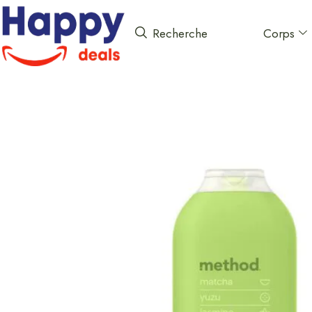
Corps
Recherche